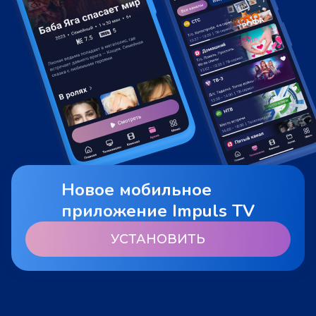
Новое мобильное
приложение Impuls TV
УСТАНОВИТЬ