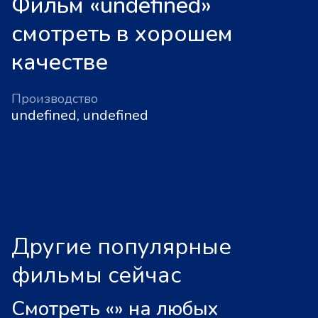
Фильм «undefined»
смотреть в хорошем
качестве
Производство
undefined, undefined
Другие популярные
фильмы сейчас
Смотреть «
»
на любых