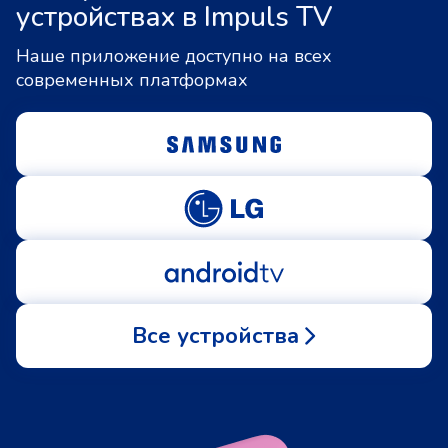
устройствах в Impuls TV
Наше приложение доступно на всех
современных платформах
Все устройства