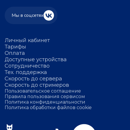
Мы в соцсетях
Личный кабинет
Тарифы
Оплата
Доступные устройства
Сотрудничество
Тех. поддержка
Скорость до сервера
Скорость до стримеров
Пользовательское соглашение
Правила пользования сервисом
Политика конфиденциальности
Политика обработки файлов cookie