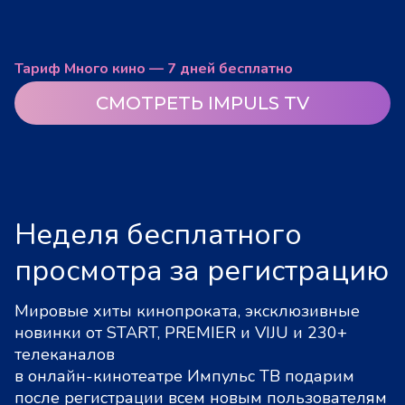
Тариф Много кино — 7 дней бесплатно
СМОТРЕТЬ IMPULS TV
Неделя бесплатного
просмотра за регистрацию
Мировые хиты кинопроката, эксклюзивные
новинки от START, PREMIER и VIJU и 230+
телеканалов
в онлайн-кинотеатре Импульс ТВ подарим
после регистрации всем новым пользователям