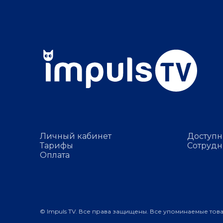
Личный кабинет
Доступн
Тарифы
Сотрудн
Оплата
© Impuls TV. Все права защищены. Все упоминаемые тов