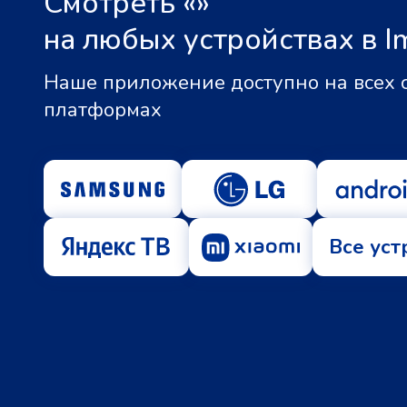
Смотреть «
»
на любых устройствах в I
Наше приложение доступно на всех
платформах
Все уст