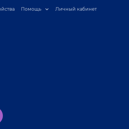
ойства
Помощь
Личный кабинет