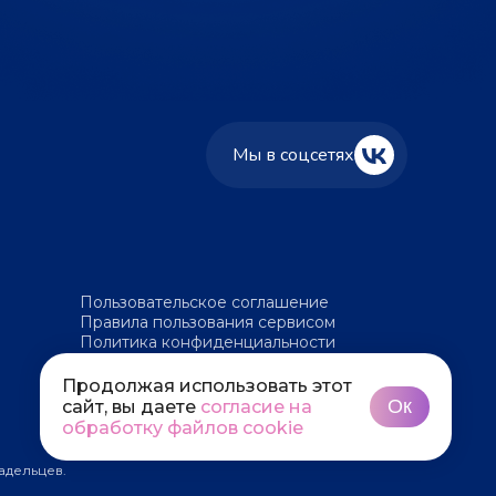
Мы в соцсетях
Пользовательское соглашение
Правила пользования сервисом
Политика конфиденциальности
Политика обработки файлов cookie
Продолжая использовать этот
Ок
сайт, вы даете
согласие на
обработку файлов cookie
адельцев.