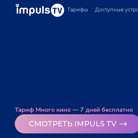
Тарифы
Доступные устр
Тариф Много кино — 7 дней бесплатно
СМОТРЕТЬ IMPULS TV