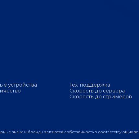
ые устройства
Тех. поддержка
ичество
Скорость до сервера
Скорость до стримеров
арные знаки и бренды являются собственностью соответствующих вл