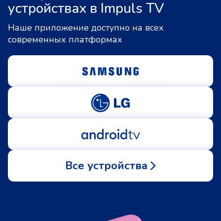
устройствах в Impuls TV
Наше приложение доступно на всех
современных платформах
Все устройства