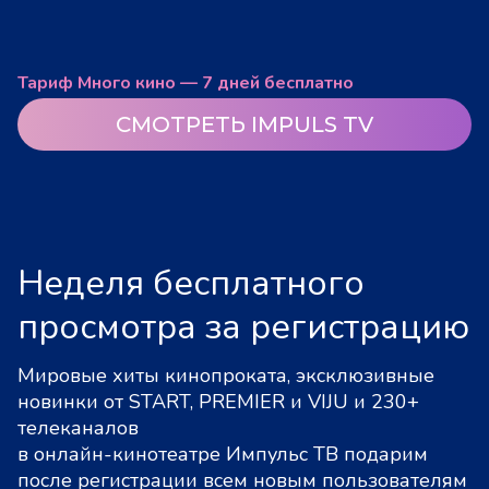
Тариф Много кино — 7 дней бесплатно
СМОТРЕТЬ IMPULS TV
Неделя бесплатного
просмотра за регистрацию
Мировые хиты кинопроката, эксклюзивные
новинки от START, PREMIER и VIJU и 230+
телеканалов
в онлайн-кинотеатре Импульс ТВ подарим
после регистрации всем новым пользователям