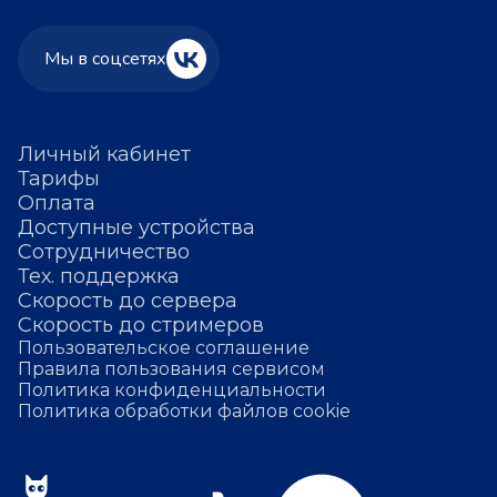
Мы в соцсетях
Личный кабинет
Тарифы
Оплата
Доступные устройства
Сотрудничество
Тех. поддержка
Скорость до сервера
Скорость до стримеров
Пользовательское соглашение
Правила пользования сервисом
Политика конфиденциальности
Политика обработки файлов cookie