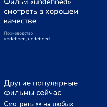
Фильм «undefined»
смотреть в хорошем
качестве
Производство
undefined, undefined
Другие популярные
фильмы сейчас
Смотреть «
»
на любых