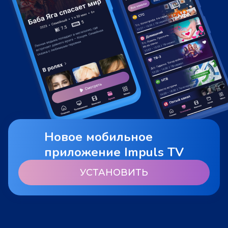
Новое мобильное
приложение Impuls TV
УСТАНОВИТЬ