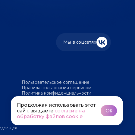
Мы в соцсетях
Пользовательское соглашение
Правила пользования сервисом
Политика конфиденциальности
Политика обработки файлов cookie
Продолжая использовать этот
Ок
сайт, вы даете
согласие на
обработку файлов cookie
адельцев.