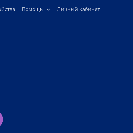
ойства
Помощь
Личный кабинет