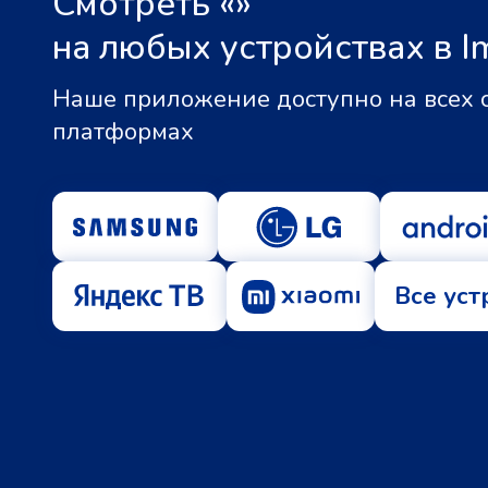
Смотреть «
»
на любых устройствах в I
Наше приложение доступно на всех
платформах
Все уст