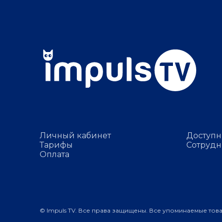
Личный кабинет
Доступн
Тарифы
Сотрудн
Оплата
© Impuls TV. Все права защищены. Все упоминаемые тов