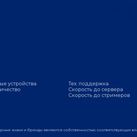
ые устройства
Тех. поддержка
ичество
Скорость до сервера
Скорость до стримеров
арные знаки и бренды являются собственностью соответствующих вл