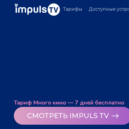
Тарифы
Доступные устр
Тариф Много кино — 7 дней бесплатно
СМОТРЕТЬ IMPULS TV