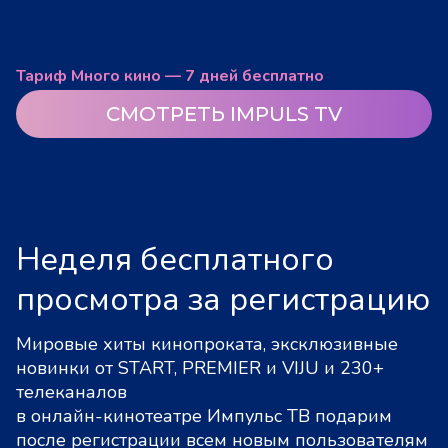
Тариф Много кино — 7 дней бесплатно
СМОТРЕТЬ IMPULS TV
Неделя бесплатного
просмотра за регистрацию
Мировые хиты кинопроката, эксклюзивные
новинки от START, PREMIER и VIJU и 230+
телеканалов
в онлайн-кинотеатре Импульс ТВ подарим
после регистрации всем новым пользователям