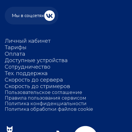
Мы в соцсетях
Личный кабинет
Тарифы
Оплата
Доступные устройства
Сотрудничество
Тех. поддержка
Скорость до сервера
Скорость до стримеров
Пользовательское соглашение
Правила пользования сервисом
Политика конфиденциальности
Политика обработки файлов cookie