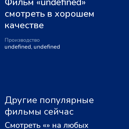
Фильм «undefined»
смотреть в хорошем
качестве
Производство
undefined, undefined
Другие популярные
фильмы сейчас
Смотреть «
»
на любых