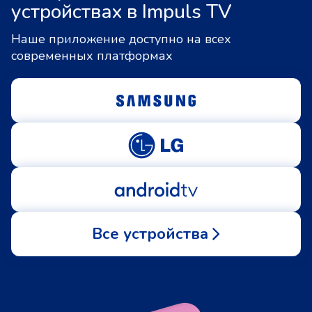
устройствах в Impuls TV
Наше приложение доступно на всех
современных платформах
Все устройства