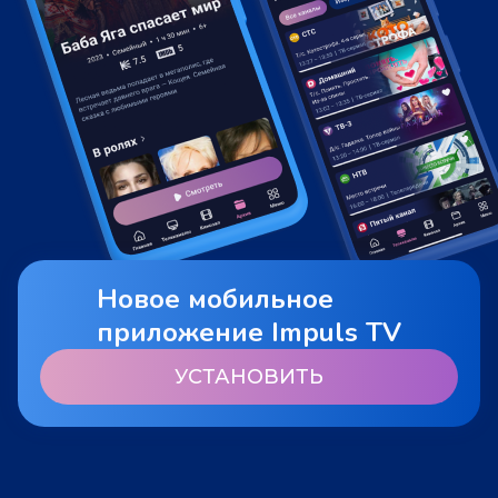
Новое мобильное
приложение Impuls TV
УСТАНОВИТЬ