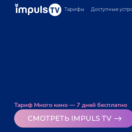
Тарифы
Доступные устр
Тариф Много кино — 7 дней бесплатно
СМОТРЕТЬ IMPULS TV