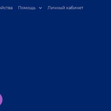
ойства
Помощь
Личный кабинет