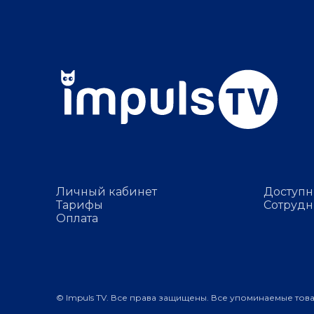
Личный кабинет
Доступн
Тарифы
Сотрудн
Оплата
© Impuls TV. Все права защищены. Все упоминаемые тов