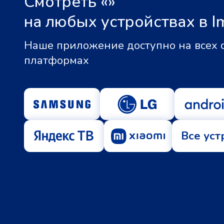
Смотреть «
»
на любых устройствах в I
Наше приложение доступно на всех
платформах
Все уст