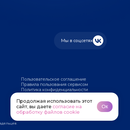
Мы в соцсетях
Пользовательское соглашение
Правила пользования сервисом
Политика конфиденциальности
Политика обработки файлов cookie
Продолжая использовать этот
Ок
сайт, вы даете
согласие на
обработку файлов cookie
адельцев.