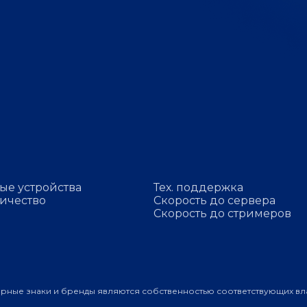
ые устройства
Тех. поддержка
ичество
Скорость до сервера
Скорость до стримеров
арные знаки и бренды являются собственностью соответствующих вл