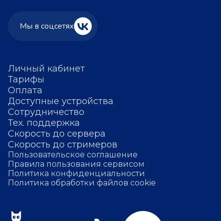
Мы в соцсетях
Личный кабинет
Тарифы
Оплата
Доступные устройства
Сотрудничество
Тех. поддержка
Скорость до сервера
Скорость до стримеров
Пользовательское соглашение
Правила пользования сервисом
Политика конфиденциальности
Политика обработки файлов cookie