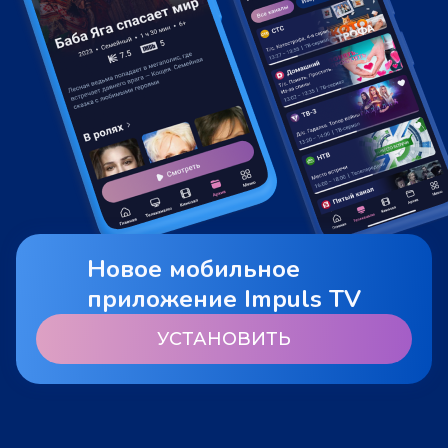
Новое мобильное
приложение Impuls TV
УСТАНОВИТЬ