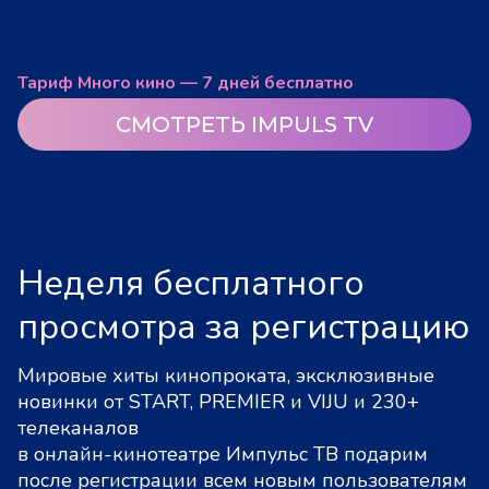
Тариф Много кино — 7 дней бесплатно
СМОТРЕТЬ IMPULS TV
Неделя бесплатного
просмотра за регистрацию
Мировые хиты кинопроката, эксклюзивные
новинки от START, PREMIER и VIJU и 230+
телеканалов
в онлайн-кинотеатре Импульс ТВ подарим
после регистрации всем новым пользователям