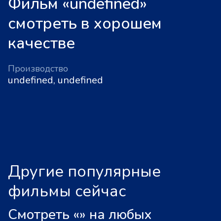
Фильм «undefined»
смотреть в хорошем
качестве
Производство
undefined, undefined
Другие популярные
фильмы сейчас
Смотреть «
»
на любых