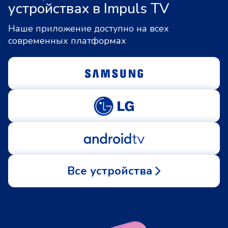
устройствах в Impuls TV
Наше приложение доступно на всех
современных платформах
Все устройства