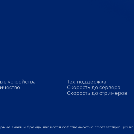
ые устройства
Тех. поддержка
ичество
Скорость до сервера
Скорость до стримеров
арные знаки и бренды являются собственностью соответствующих вл