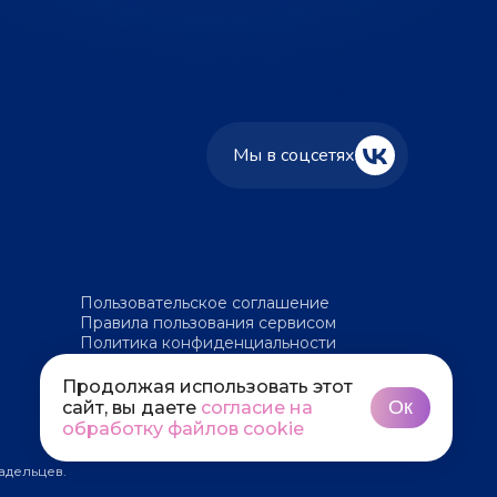
Мы в соцсетях
Пользовательское соглашение
Правила пользования сервисом
Политика конфиденциальности
Политика обработки файлов cookie
Продолжая использовать этот
Ок
сайт, вы даете
согласие на
обработку файлов cookie
адельцев.