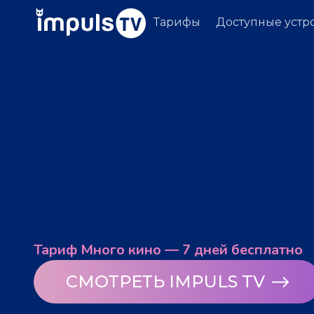
Тарифы
Доступные устр
Тариф Много кино — 7 дней бесплатно
СМОТРЕТЬ IMPULS TV