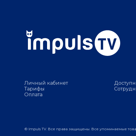
Личный кабинет
Доступн
Тарифы
Сотрудн
Оплата
© Impuls TV. Все права защищены. Все упоминаемые тов