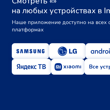
Смотреть «
»
на любых устройствах в I
Наше приложение доступно на всех
платформах
Все уст