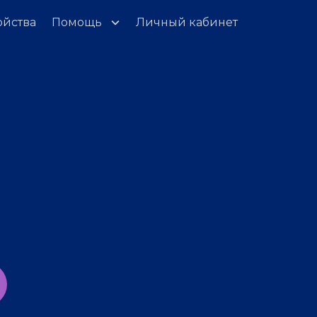
ойства
Помощь
Личный кабинет