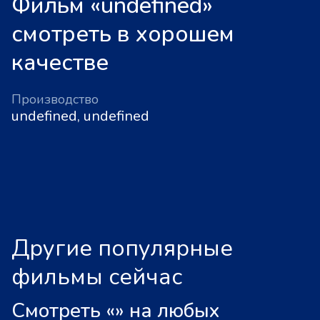
Фильм «undefined»
смотреть в хорошем
качестве
Производство
undefined, undefined
Другие популярные
фильмы сейчас
Смотреть «
»
на любых