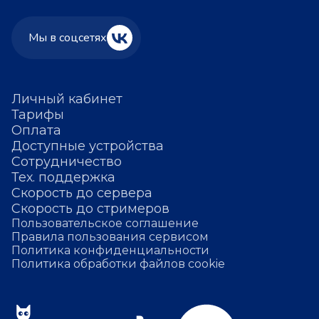
Мы в соцсетях
Личный кабинет
Тарифы
Оплата
Доступные устройства
Сотрудничество
Тех. поддержка
Скорость до сервера
Скорость до стримеров
Пользовательское соглашение
Правила пользования сервисом
Политика конфиденциальности
Политика обработки файлов cookie