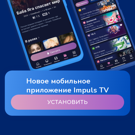
Новое мобильное
приложение Impuls TV
УСТАНОВИТЬ