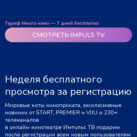
Тариф Много кино — 7 дней бесплатно
СМОТРЕТЬ IMPULS TV
Неделя бесплатного
просмотра за регистрацию
Мировые хиты кинопроката, эксклюзивные
новинки от START, PREMIER и VIJU и 230+
телеканалов
в онлайн-кинотеатре Импульс ТВ подарим
после регистрации всем новым пользователям