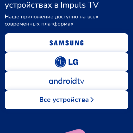
устройствах в Impuls TV
Наше приложение доступно на всех
современных платформах
Все устройства