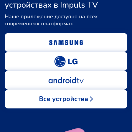
устройствах в Impuls TV
Наше приложение доступно на всех
современных платформах
Все устройства