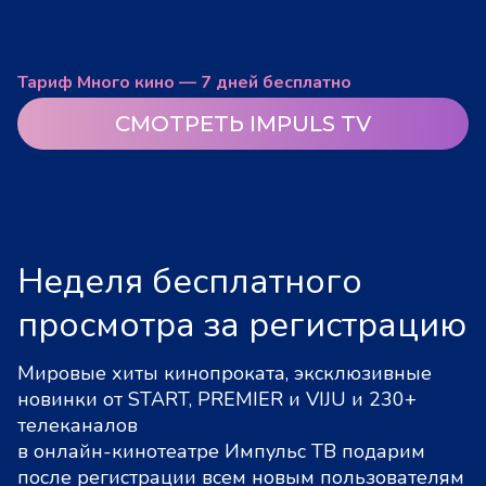
Тариф Много кино — 7 дней бесплатно
СМОТРЕТЬ IMPULS TV
Неделя бесплатного
просмотра за регистрацию
Мировые хиты кинопроката, эксклюзивные
новинки от START, PREMIER и VIJU и 230+
телеканалов
в онлайн-кинотеатре Импульс ТВ подарим
после регистрации всем новым пользователям