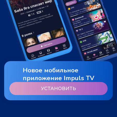
Новое мобильное
приложение Impuls TV
УСТАНОВИТЬ