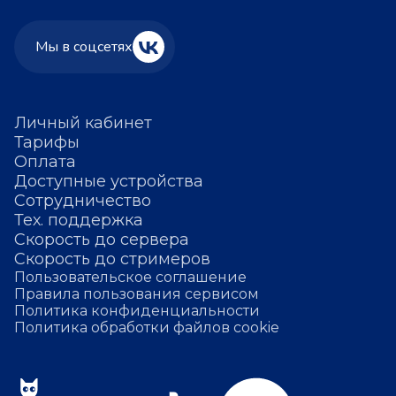
Мы в соцсетях
Личный кабинет
Тарифы
Оплата
Доступные устройства
Сотрудничество
Тех. поддержка
Скорость до сервера
Скорость до стримеров
Пользовательское соглашение
Правила пользования сервисом
Политика конфиденциальности
Политика обработки файлов cookie