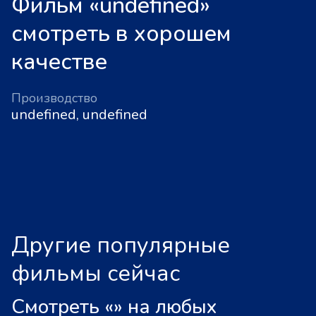
Фильм «undefined»
смотреть в хорошем
качестве
Производство
undefined, undefined
Другие популярные
фильмы сейчас
Смотреть «
»
на любых