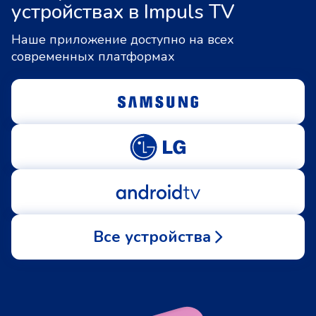
устройствах в Impuls TV
Наше приложение доступно на всех
современных платформах
Все устройства