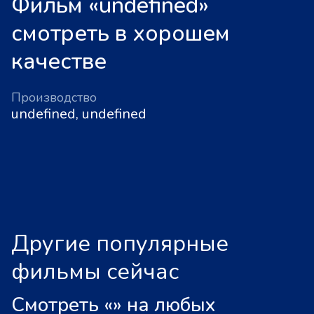
Фильм «undefined»
смотреть в хорошем
качестве
Производство
undefined, undefined
Другие популярные
фильмы сейчас
Смотреть «
»
на любых