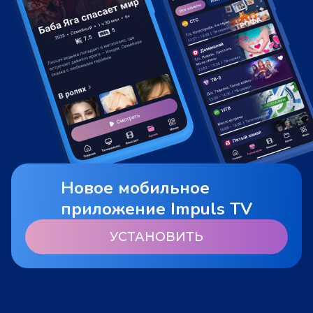
Новое мобильное
приложение Impuls TV
УСТАНОВИТЬ