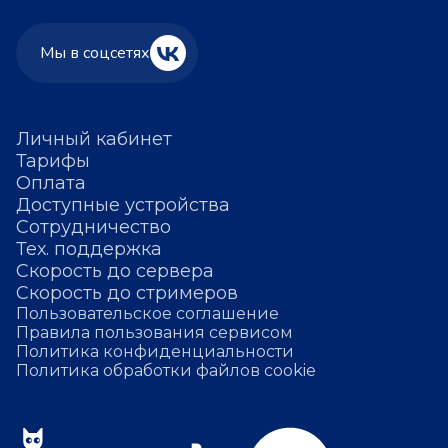
Мы в соцсетях
Личный кабинет
Тарифы
Оплата
Доступные устройства
Сотрудничество
Тех. поддержка
Скорость до сервера
Скорость до стримеров
Пользовательское соглашение
Правила пользования сервисом
Политика конфиденциальности
Политика обработки файлов cookie