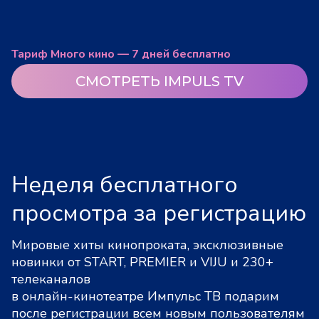
Тариф Много кино — 7 дней бесплатно
СМОТРЕТЬ IMPULS TV
Неделя бесплатного
просмотра за регистрацию
Мировые хиты кинопроката, эксклюзивные
новинки от START, PREMIER и VIJU и 230+
телеканалов
в онлайн-кинотеатре Импульс ТВ подарим
после регистрации всем новым пользователям