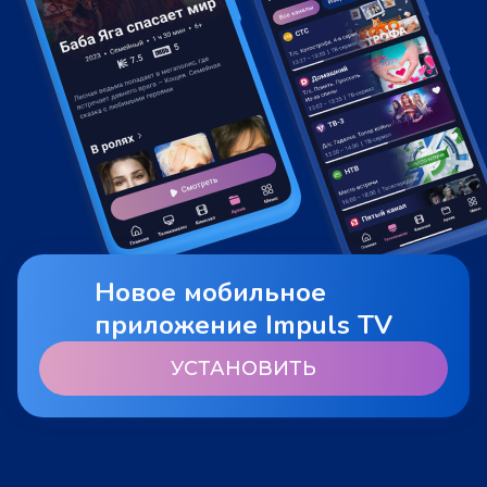
Новое мобильное
приложение Impuls TV
УСТАНОВИТЬ