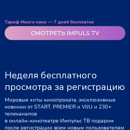
Тариф Много кино — 7 дней бесплатно
СМОТРЕТЬ IMPULS TV
Неделя бесплатного
просмотра за регистрацию
Мировые хиты кинопроката, эксклюзивные
новинки от START, PREMIER и VIJU и 230+
телеканалов
в онлайн-кинотеатре Импульс ТВ подарим
после регистрации всем новым пользователям