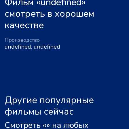
Фильм «undefined»
смотреть в хорошем
качестве
Производство
undefined, undefined
Другие популярные
фильмы сейчас
Смотреть «
»
на любых