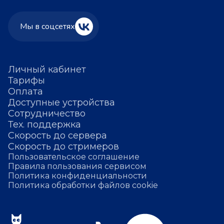
Мы в соцсетях
Личный кабинет
Тарифы
Оплата
Доступные устройства
Сотрудничество
Тех. поддержка
Скорость до сервера
Скорость до стримеров
Пользовательское соглашение
Правила пользования сервисом
Политика конфиденциальности
Политика обработки файлов cookie