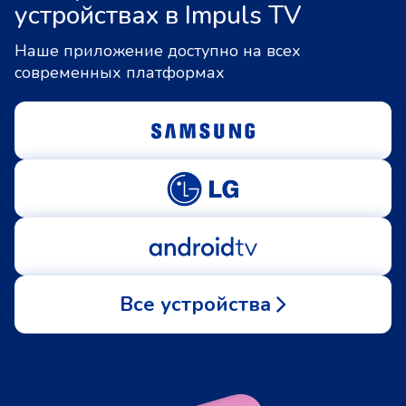
устройствах в Impuls TV
Наше приложение доступно на всех
современных платформах
Все устройства