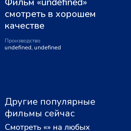
Фильм «undefined»
смотреть в хорошем
качестве
Производство
undefined, undefined
Другие популярные
фильмы сейчас
Смотреть «
»
на любых