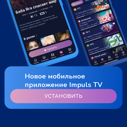
Новое мобильное
приложение Impuls TV
УСТАНОВИТЬ