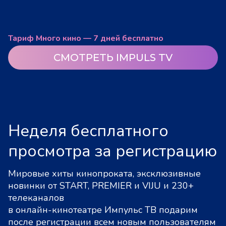
Тариф Много кино — 7 дней бесплатно
СМОТРЕТЬ IMPULS TV
Неделя бесплатного
просмотра за регистрацию
Мировые хиты кинопроката, эксклюзивные
новинки от START, PREMIER и VIJU и 230+
телеканалов
в онлайн-кинотеатре Импульс ТВ подарим
после регистрации всем новым пользователям