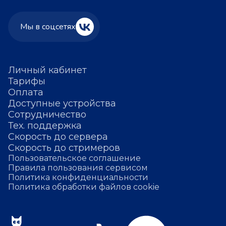
Мы в соцсетях
Личный кабинет
Тарифы
Оплата
Доступные устройства
Сотрудничество
Тех. поддержка
Скорость до сервера
Скорость до стримеров
Пользовательское соглашение
Правила пользования сервисом
Политика конфиденциальности
Политика обработки файлов cookie