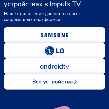
устройствах в Impuls TV
Наше приложение доступно на всех
современных платформах
Все устройства