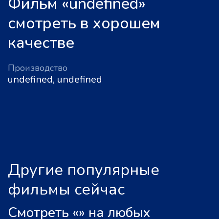
Фильм «undefined»
смотреть в хорошем
качестве
Производство
undefined, undefined
Другие популярные
фильмы сейчас
Смотреть «
»
на любых