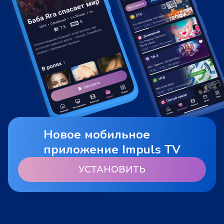
Новое мобильное
приложение Impuls TV
УСТАНОВИТЬ