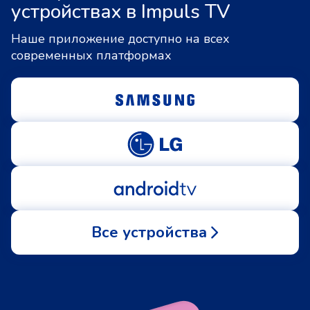
устройствах в Impuls TV
Наше приложение доступно на всех
современных платформах
Все устройства