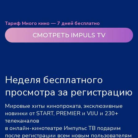
Тариф Много кино — 7 дней бесплатно
СМОТРЕТЬ IMPULS TV
Неделя бесплатного
просмотра за регистрацию
Мировые хиты кинопроката, эксклюзивные
новинки от START, PREMIER и VIJU и 230+
телеканалов
в онлайн-кинотеатре Импульс ТВ подарим
после регистрации всем новым пользователям