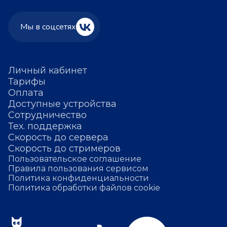
Мы в соцсетях
Личный кабинет
Тарифы
Оплата
Доступные устройства
Сотрудничество
Тех. поддержка
Скорость до сервера
Скорость до стримеров
Пользовательское соглашение
Правила пользования сервисом
Политика конфиденциальности
Политика обработки файлов cookie