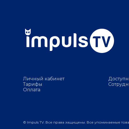
Личный кабинет
Доступн
Тарифы
Сотрудн
Оплата
© Impuls TV. Все права защищены. Все упоминаемые тов