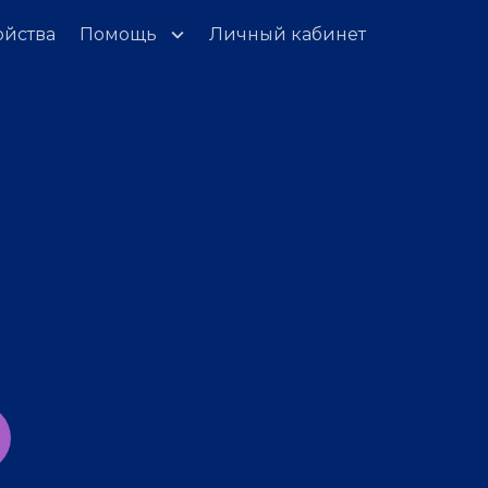
ойства
Помощь
Личный кабинет