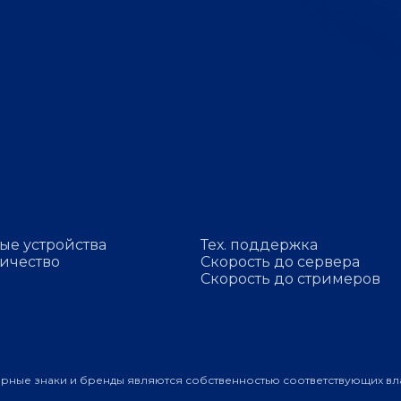
ые устройства
Тех. поддержка
ичество
Скорость до сервера
Скорость до стримеров
арные знаки и бренды являются собственностью соответствующих вл