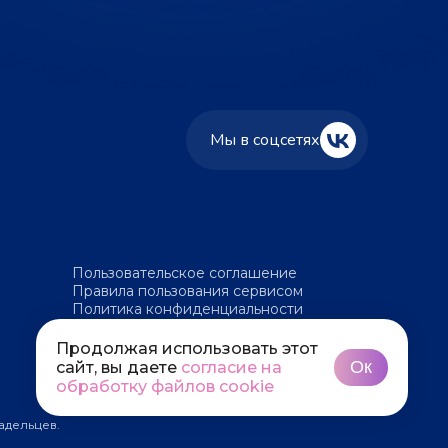
Мы в соцсетях
Пользовательское соглашение
Правила пользования сервисом
Политика конфиденциальности
Политика обработки файлов cookie
Продолжая использовать этот
Ок
сайт, вы даете
согласие на
обработку файлов cookie
адельцев.