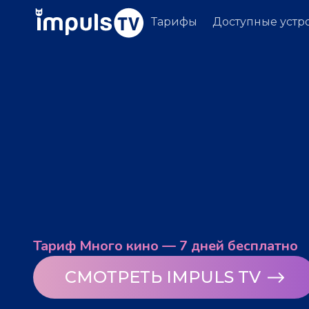
Тарифы
Доступные устр
Тариф Много кино — 7 дней бесплатно
СМОТРЕТЬ IMPULS TV