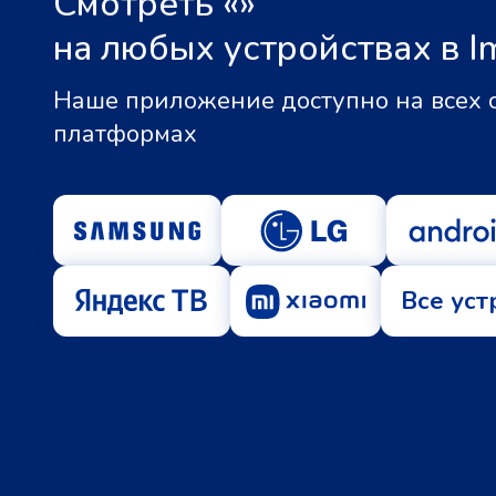
Смотреть «
»
на любых устройствах в I
Наше приложение доступно на всех
платформах
Все уст