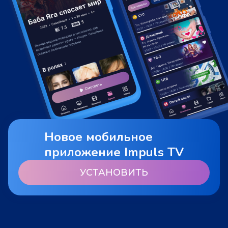
Новое мобильное
приложение Impuls TV
УСТАНОВИТЬ