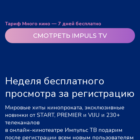
Тариф Много кино — 7 дней бесплатно
СМОТРЕТЬ IMPULS TV
Неделя бесплатного
просмотра за регистрацию
Мировые хиты кинопроката, эксклюзивные
новинки от START, PREMIER и VIJU и 230+
телеканалов
в онлайн-кинотеатре Импульс ТВ подарим
после регистрации всем новым пользователям