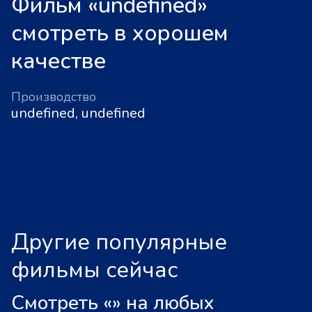
Фильм «undefined»
смотреть в хорошем
качестве
Производство
undefined, undefined
Другие популярные
фильмы сейчас
Смотреть «
»
на любых