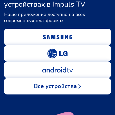
устройствах в Impuls TV
Наше приложение доступно на всех
современных платформах
Все устройства