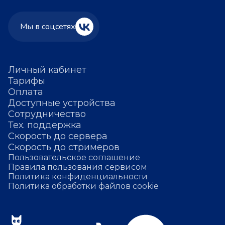
Мы в соцсетях
Личный кабинет
Тарифы
Оплата
Доступные устройства
Сотрудничество
Тех. поддержка
Скорость до сервера
Скорость до стримеров
Пользовательское соглашение
Правила пользования сервисом
Политика конфиденциальности
Политика обработки файлов cookie