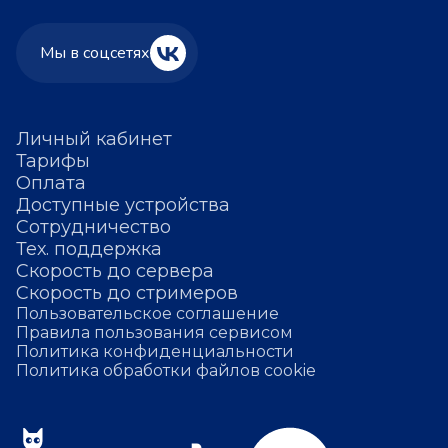
Мы в соцсетях
Личный кабинет
Тарифы
Оплата
Доступные устройства
Сотрудничество
Тех. поддержка
Скорость до сервера
Скорость до стримеров
Пользовательское соглашение
Правила пользования сервисом
Политика конфиденциальности
Политика обработки файлов cookie