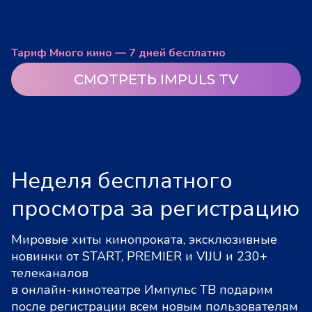
Тариф Много кино — 7 дней бесплатно
СМОТРЕТЬ IMPULS TV
Неделя бесплатного
просмотра за регистрацию
Мировые хиты кинопроката, эксклюзивные
новинки от START, PREMIER и VIJU и 230+
телеканалов
в онлайн-кинотеатре Импульс ТВ подарим
после регистрации всем новым пользователям