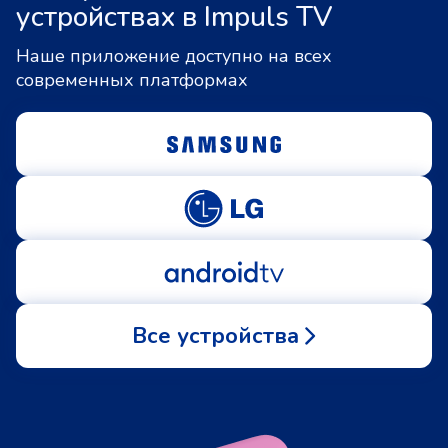
устройствах в Impuls TV
Наше приложение доступно на всех
современных платформах
Все устройства