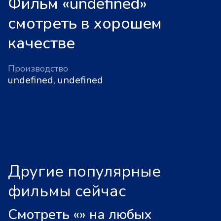
Фильм «undefined»
смотреть в хорошем
качестве
Производство
undefined, undefined
Другие популярные
фильмы сейчас
Смотреть «
»
на любых