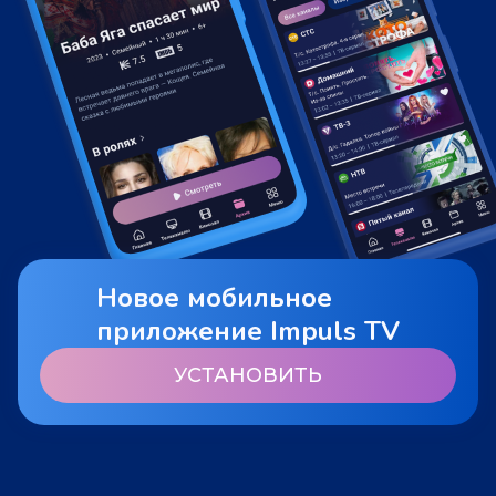
Новое мобильное
приложение Impuls TV
УСТАНОВИТЬ