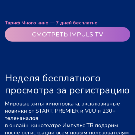
Тариф Много кино — 7 дней бесплатно
СМОТРЕТЬ IMPULS TV
Неделя бесплатного
просмотра за регистрацию
Мировые хиты кинопроката, эксклюзивные
новинки от START, PREMIER и VIJU и 230+
телеканалов
в онлайн-кинотеатре Импульс ТВ подарим
после регистрации всем новым пользователям