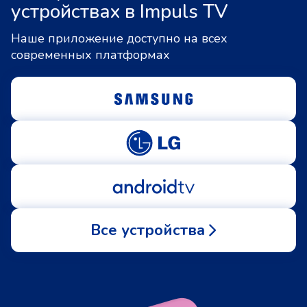
устройствах в Impuls TV
Наше приложение доступно на всех
современных платформах
Все устройства