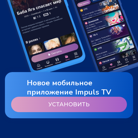
Новое мобильное
приложение Impuls TV
УСТАНОВИТЬ