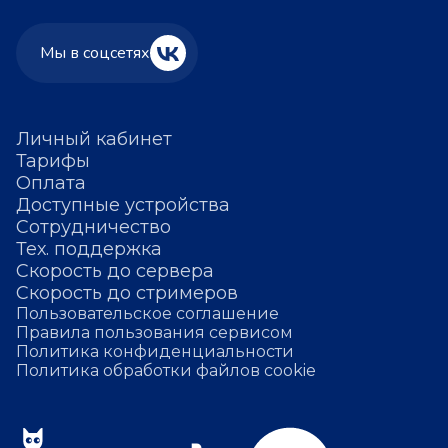
Мы в соцсетях
Личный кабинет
Тарифы
Оплата
Доступные устройства
Сотрудничество
Тех. поддержка
Скорость до сервера
Скорость до стримеров
Пользовательское соглашение
Правила пользования сервисом
Политика конфиденциальности
Политика обработки файлов cookie