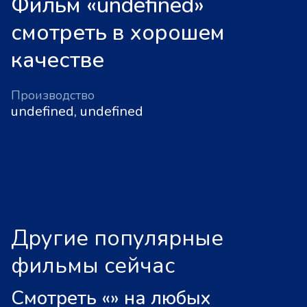
Фильм «undefined»
смотреть в хорошем
качестве
Производство
undefined, undefined
Другие популярные
фильмы сейчас
Смотреть «
»
на любых