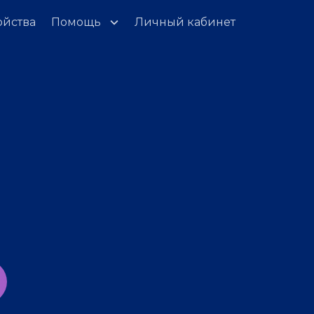
ойства
Помощь
Личный кабинет