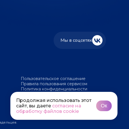
Мы в соцсетях
Пользовательское соглашение
Правила пользования сервисом
Политика конфиденциальности
Политика обработки файлов cookie
Продолжая использовать этот
Ок
сайт, вы даете
согласие на
обработку файлов cookie
адельцев.