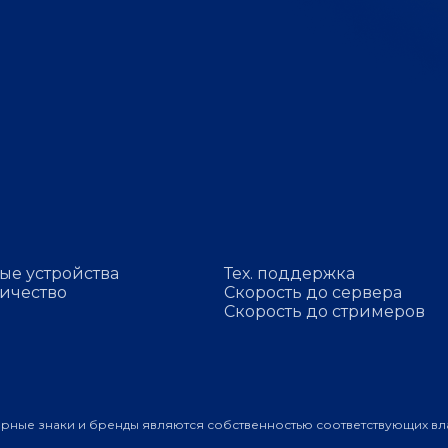
ые устройства
Тех. поддержка
ичество
Скорость до сервера
Скорость до стримеров
арные знаки и бренды являются собственностью соответствующих вл