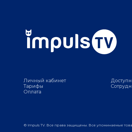
Личный кабинет
Доступн
Тарифы
Сотрудн
Оплата
© Impuls TV. Все права защищены. Все упоминаемые тов