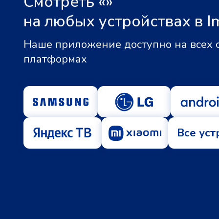
Смотреть «
»
на любых устройствах в I
Наше приложение доступно на всех
платформах
Все уст