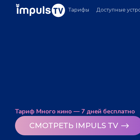
Тарифы
Доступные устр
Тариф Много кино — 7 дней бесплатно
СМОТРЕТЬ IMPULS TV