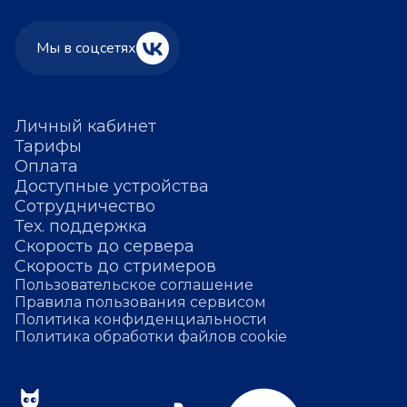
Мы в соцсетях
Личный кабинет
Тарифы
Оплата
Доступные устройства
Сотрудничество
Тех. поддержка
Скорость до сервера
Скорость до стримеров
Пользовательское соглашение
Правила пользования сервисом
Политика конфиденциальности
Политика обработки файлов cookie