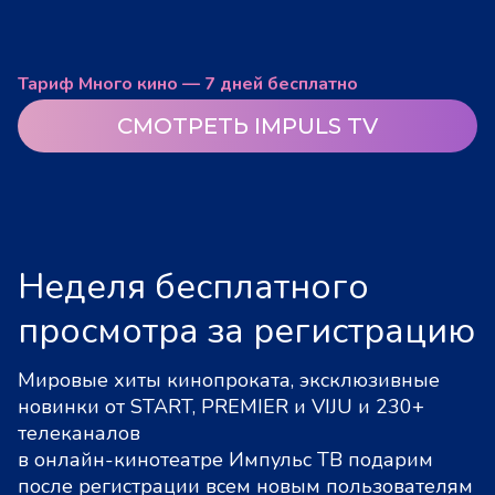
Тариф Много кино — 7 дней бесплатно
СМОТРЕТЬ IMPULS TV
Неделя бесплатного
просмотра за регистрацию
Мировые хиты кинопроката, эксклюзивные
новинки от START, PREMIER и VIJU и 230+
телеканалов
в онлайн-кинотеатре Импульс ТВ подарим
после регистрации всем новым пользователям