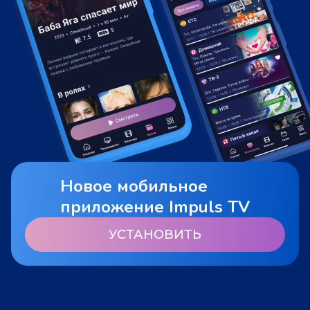
Новое мобильное
приложение Impuls TV
УСТАНОВИТЬ