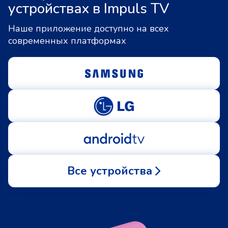
устройствах в Impuls TV
Наше приложение доступно на всех
современных платформах
Все устройства