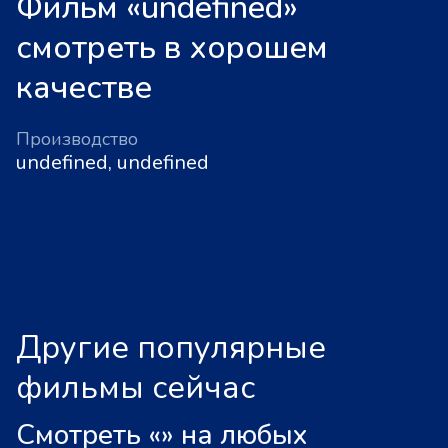
Фильм «undefined»
смотреть в хорошем
качестве
Производство
undefined, undefined
Другие популярные
фильмы сейчас
Смотреть «
»
на любых