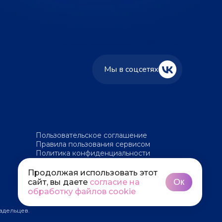
Мы в соцсетях
Пользовательское соглашение
Правила пользования сервисом
Политика конфиденциальности
Политика обработки файлов cookie
Продолжая использовать этот
Ок
сайт, вы даете
согласие на
обработку файлов cookie
адельцев.