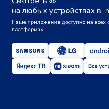
Смотреть «
»
на любых устройствах в I
Наше приложение доступно на всех
платформах
Все уст