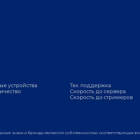
ые устройства
Тех. поддержка
ичество
Скорость до сервера
Скорость до стримеров
арные знаки и бренды являются собственностью соответствующих вл