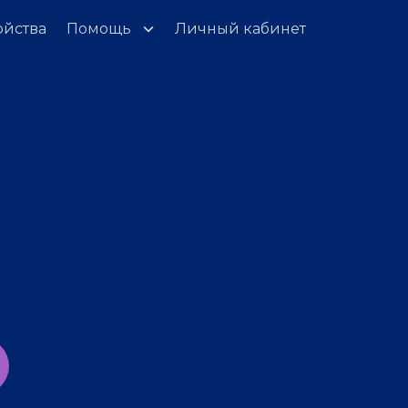
ойства
Помощь
Личный кабинет