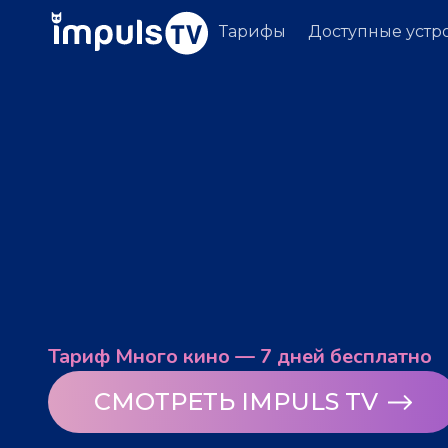
Тарифы
Доступные устр
Тариф Много кино — 7 дней бесплатно
СМОТРЕТЬ IMPULS TV