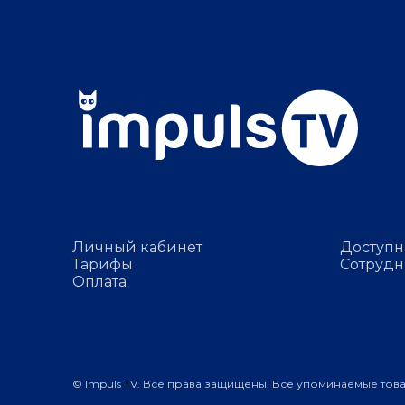
Личный кабинет
Доступн
Тарифы
Сотрудн
Оплата
© Impuls TV. Все права защищены. Все упоминаемые тов