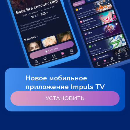
Новое мобильное
приложение Impuls TV
УСТАНОВИТЬ