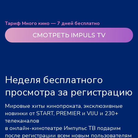
Тариф Много кино — 7 дней бесплатно
СМОТРЕТЬ IMPULS TV
Неделя бесплатного
просмотра за регистрацию
Мировые хиты кинопроката, эксклюзивные
новинки от START, PREMIER и VIJU и 230+
телеканалов
в онлайн-кинотеатре Импульс ТВ подарим
после регистрации всем новым пользователям