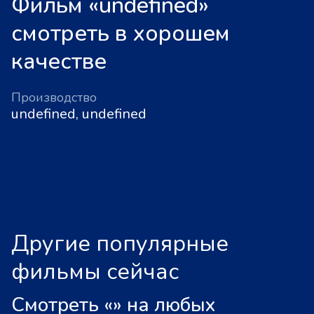
Фильм «undefined»
смотреть в хорошем
качестве
Производство
undefined, undefined
Другие популярные
фильмы сейчас
Смотреть «
»
на любых