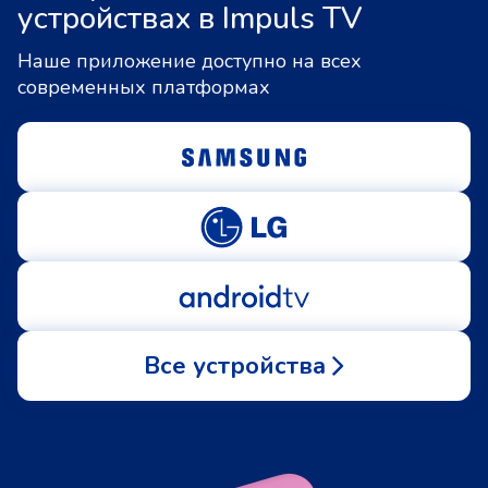
устройствах в Impuls TV
Наше приложение доступно на всех
современных платформах
Все устройства