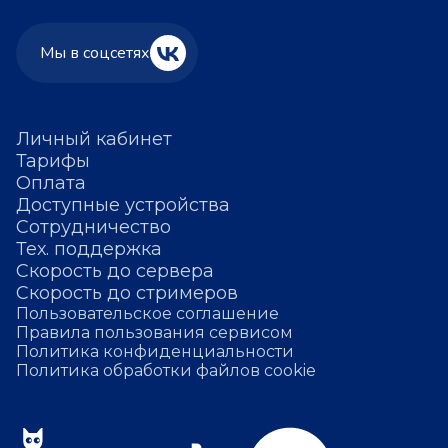
Мы в соцсетях
Личный кабинет
Тарифы
Оплата
Доступные устройства
Сотрудничество
Тех. поддержка
Скорость до сервера
Скорость до стримеров
Пользовательское соглашение
Правила пользования сервисом
Политика конфиденциальности
Политика обработки файлов cookie