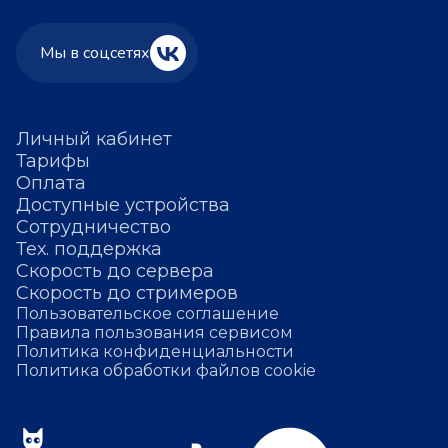
Мы в соцсетях
Личный кабинет
Тарифы
Оплата
Доступные устройства
Сотрудничество
Тех. поддержка
Скорость до сервера
Скорость до стримеров
Пользовательское соглашение
Правила пользования сервисом
Политика конфиденциальности
Политика обработки файлов cookie