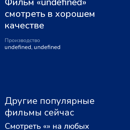
Фильм «undefined»
смотреть в хорошем
качестве
Производство
undefined, undefined
Другие популярные
фильмы сейчас
Смотреть «
»
на любых