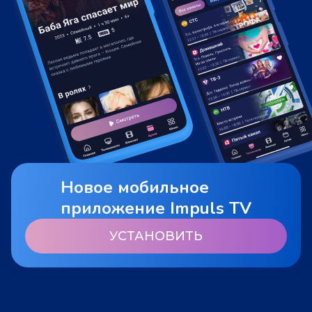
Новое мобильное
приложение Impuls TV
УСТАНОВИТЬ