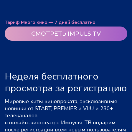
Тариф Много кино — 7 дней бесплатно
СМОТРЕТЬ IMPULS TV
Неделя бесплатного
просмотра за регистрацию
Мировые хиты кинопроката, эксклюзивные
новинки от START, PREMIER и VIJU и 230+
телеканалов
в онлайн-кинотеатре Импульс ТВ подарим
после регистрации всем новым пользователям