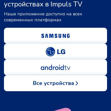
устройствах в Impuls TV
Наше приложение доступно на всех
современных платформах
Все устройства