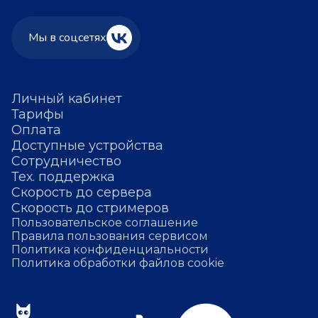
Мы в соцсетях
Личный кабинет
Тарифы
Оплата
Доступные устройства
Сотрудничество
Тех. поддержка
Скорость до сервера
Скорость до стримеров
Пользовательское соглашение
Правила пользования сервисом
Политика конфиденциальности
Политика обработки файлов cookie