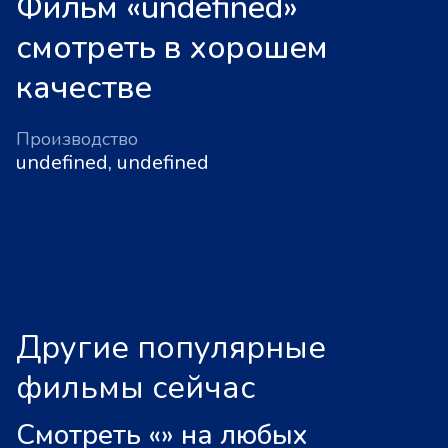
Фильм «undefined»
смотреть в хорошем
качестве
Производство
undefined, undefined
Другие популярные
фильмы сейчас
Смотреть «
»
на любых