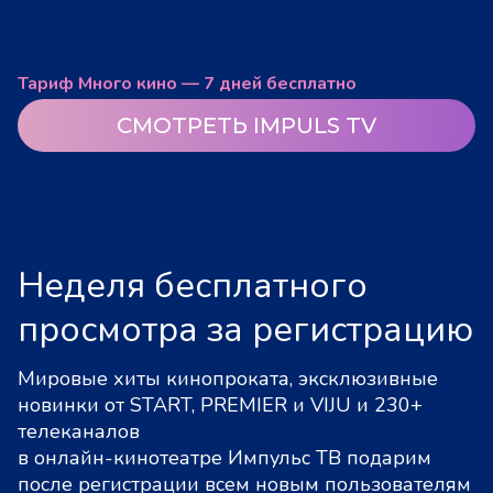
Тариф Много кино — 7 дней бесплатно
СМОТРЕТЬ IMPULS TV
Неделя бесплатного
просмотра за регистрацию
Мировые хиты кинопроката, эксклюзивные
новинки от START, PREMIER и VIJU и 230+
телеканалов
в онлайн-кинотеатре Импульс ТВ подарим
после регистрации всем новым пользователям