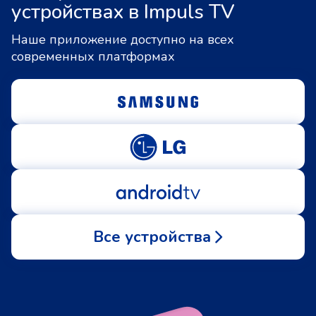
устройствах в Impuls TV
Наше приложение доступно на всех
современных платформах
Все устройства