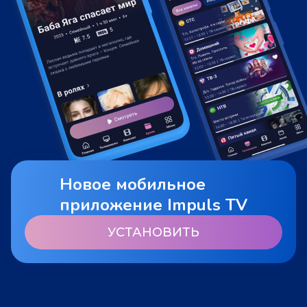
Новое мобильное
приложение Impuls TV
УСТАНОВИТЬ