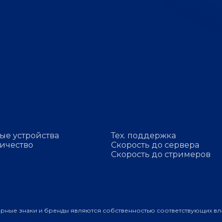
ые устройства
Тех. поддержка
ичество
Скорость до сервера
Скорость до стримеров
арные знаки и бренды являются собственностью соответствующих вл