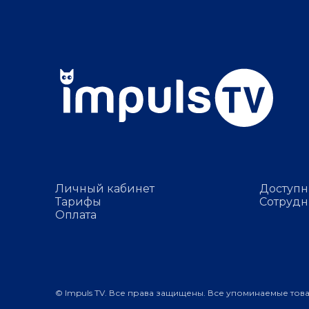
Личный кабинет
Доступн
Тарифы
Сотрудн
Оплата
© Impuls TV. Все права защищены. Все упоминаемые тов