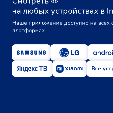
Смотреть «
»
на любых устройствах в I
Наше приложение доступно на всех
платформах
Все уст