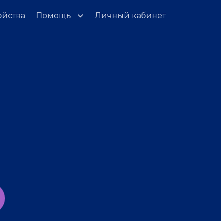
ойства
Помощь
Личный кабинет