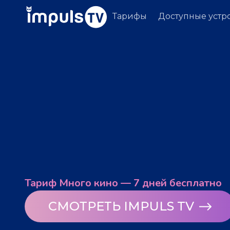
Тарифы
Доступные устр
Тариф Много кино — 7 дней бесплатно
СМОТРЕТЬ IMPULS TV