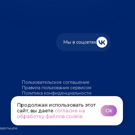
Мы в соцсетях
Пользовательское соглашение
Правила пользования сервисом
Политика конфиденциальности
Политика обработки файлов cookie
Продолжая использовать этот
Ок
сайт, вы даете
согласие на
обработку файлов cookie
адельцев.