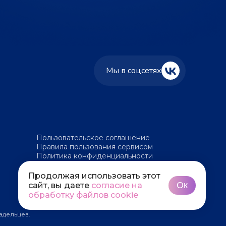
Мы в соцсетях
Пользовательское соглашение
Правила пользования сервисом
Политика конфиденциальности
Политика обработки файлов cookie
Продолжая использовать этот
Ок
сайт, вы даете
согласие на
обработку файлов cookie
адельцев.