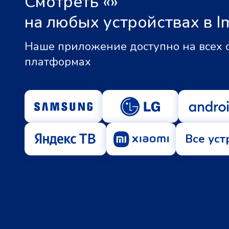
Смотреть «
»
на любых устройствах в I
Наше приложение доступно на всех
платформах
Все уст