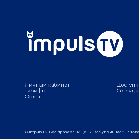
Личный кабинет
Доступн
Тарифы
Сотрудн
Оплата
© Impuls TV. Все права защищены. Все упоминаемые тов