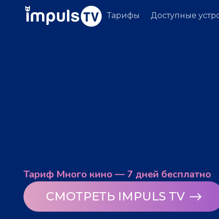
Тарифы
Доступные устр
Тариф Много кино — 7 дней бесплатно
СМОТРЕТЬ IMPULS TV