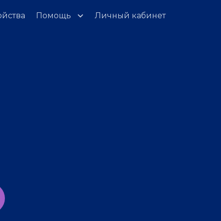
ойства
Помощь
Личный кабинет