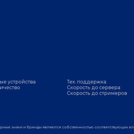
ые устройства
Тех. поддержка
ичество
Скорость до сервера
Скорость до стримеров
арные знаки и бренды являются собственностью соответствующих вл