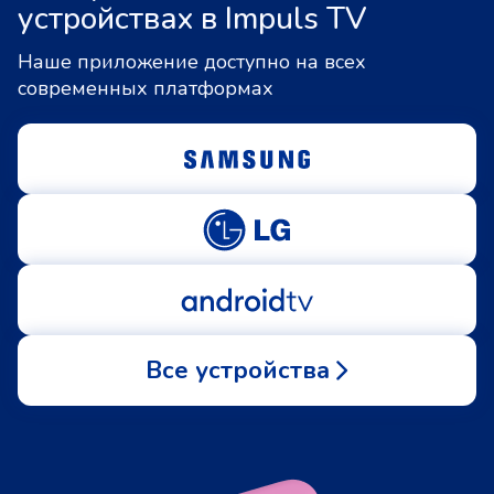
устройствах в Impuls TV
Наше приложение доступно на всех
современных платформах
Все устройства