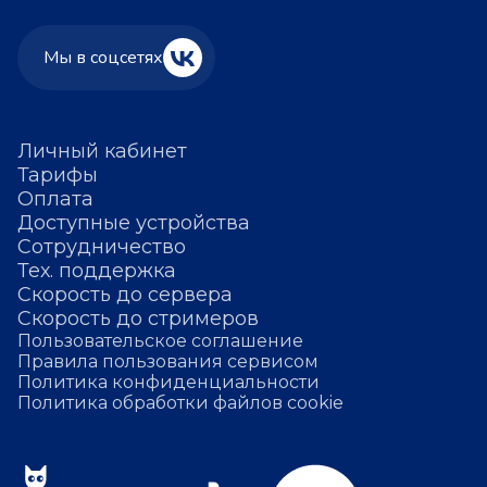
Мы в соцсетях
Личный кабинет
Тарифы
Оплата
Доступные устройства
Сотрудничество
Тех. поддержка
Скорость до сервера
Скорость до стримеров
Пользовательское соглашение
Правила пользования сервисом
Политика конфиденциальности
Политика обработки файлов cookie