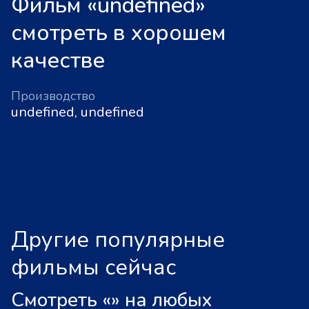
Фильм «undefined»
смотреть в хорошем
качестве
Производство
undefined, undefined
Другие популярные
фильмы сейчас
Смотреть «
»
на любых