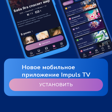
Новое мобильное
приложение Impuls TV
УСТАНОВИТЬ