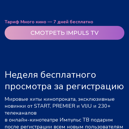
Тариф Много кино — 7 дней бесплатно
СМОТРЕТЬ IMPULS TV
Неделя бесплатного
просмотра за регистрацию
Мировые хиты кинопроката, эксклюзивные
новинки от START, PREMIER и VIJU и 230+
телеканалов
в онлайн-кинотеатре Импульс ТВ подарим
после регистрации всем новым пользователям