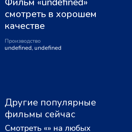
Фильм «undefined»
смотреть в хорошем
качестве
Производство
undefined, undefined
Другие популярные
фильмы сейчас
Смотреть «
»
на любых