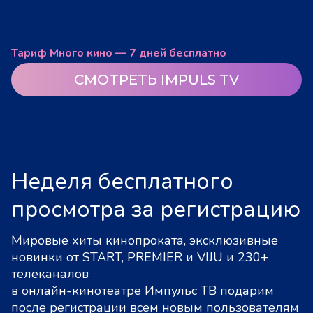
Тариф Много кино — 7 дней бесплатно
СМОТРЕТЬ IMPULS TV
Неделя бесплатного
просмотра за регистрацию
Мировые хиты кинопроката, эксклюзивные
новинки от START, PREMIER и VIJU и 230+
телеканалов
в онлайн-кинотеатре Импульс ТВ подарим
после регистрации всем новым пользователям