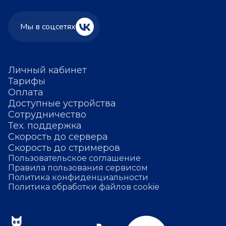
Мы в соцсетях
Личный кабинет
Тарифы
Оплата
Доступные устройства
Сотрудничество
Тех. поддержка
Скорость до сервера
Скорость до стримеров
Пользовательское соглашение
Правила пользования сервисом
Политика конфиденциальности
Политика обработки файлов cookie