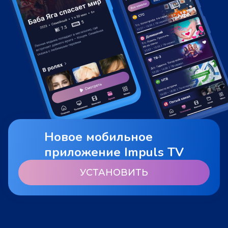
Новое мобильное
приложение Impuls TV
УСТАНОВИТЬ