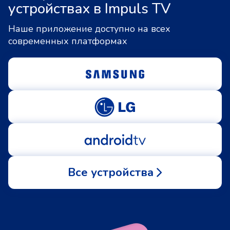
устройствах в Impuls TV
Наше приложение доступно на всех
современных платформах
Все устройства