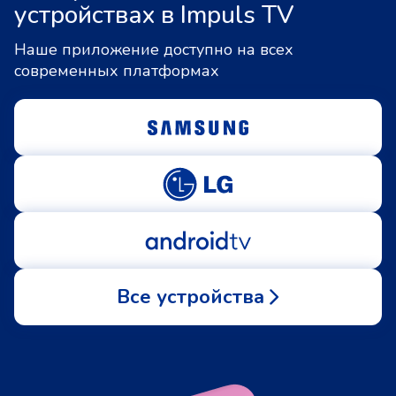
устройствах в Impuls TV
Наше приложение доступно на всех
современных платформах
Все устройства