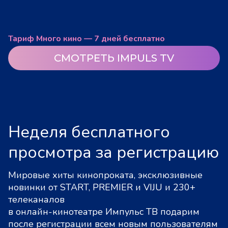
Тариф Много кино — 7 дней бесплатно
СМОТРЕТЬ IMPULS TV
Неделя бесплатного
просмотра за регистрацию
Мировые хиты кинопроката, эксклюзивные
новинки от START, PREMIER и VIJU и 230+
телеканалов
в онлайн-кинотеатре Импульс ТВ подарим
после регистрации всем новым пользователям