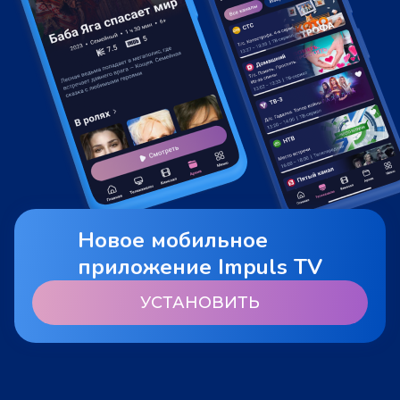
Новое мобильное
приложение Impuls TV
УСТАНОВИТЬ