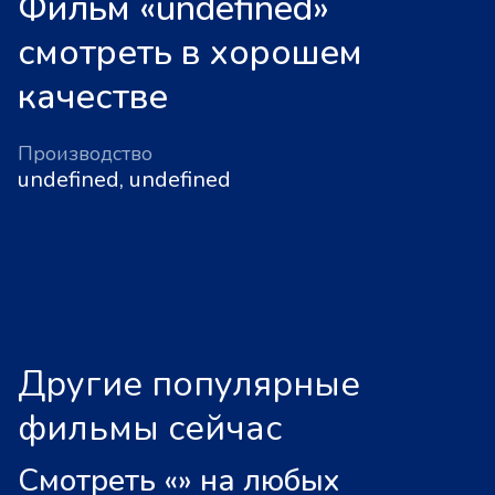
Фильм «undefined»
смотреть в хорошем
качестве
Производство
undefined, undefined
Другие популярные
фильмы сейчас
Смотреть «
»
на любых