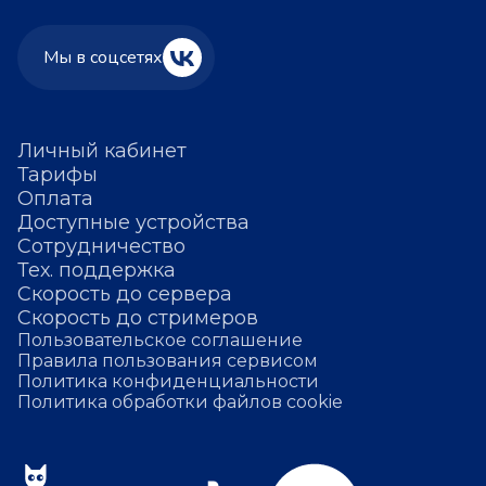
Мы в соцсетях
Личный кабинет
Тарифы
Оплата
Доступные устройства
Сотрудничество
Тех. поддержка
Скорость до сервера
Скорость до стримеров
Пользовательское соглашение
Правила пользования сервисом
Политика конфиденциальности
Политика обработки файлов cookie