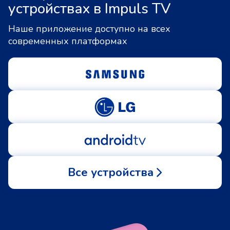
устройствах в Impuls TV
Наше приложение доступно на всех
современных платформах
Все устройства