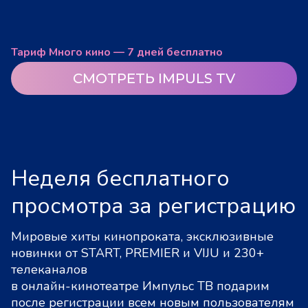
Тариф Много кино — 7 дней бесплатно
СМОТРЕТЬ IMPULS TV
Неделя бесплатного
просмотра за регистрацию
Мировые хиты кинопроката, эксклюзивные
новинки от START, PREMIER и VIJU и 230+
телеканалов
в онлайн-кинотеатре Импульс ТВ подарим
после регистрации всем новым пользователям