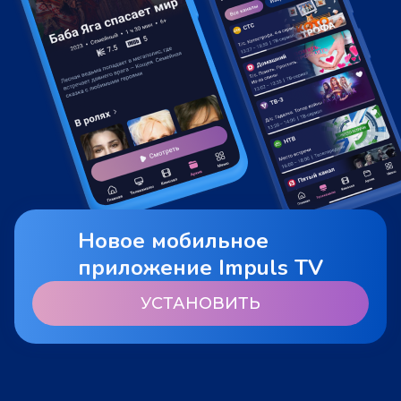
Новое мобильное
приложение Impuls TV
УСТАНОВИТЬ