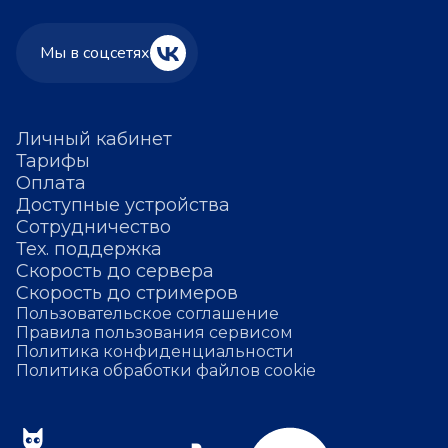
Мы в соцсетях
Личный кабинет
Тарифы
Оплата
Доступные устройства
Сотрудничество
Тех. поддержка
Скорость до сервера
Скорость до стримеров
Пользовательское соглашение
Правила пользования сервисом
Политика конфиденциальности
Политика обработки файлов cookie