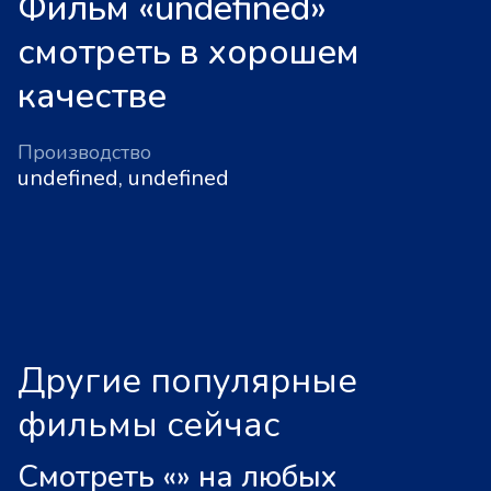
Фильм «undefined»
смотреть в хорошем
качестве
Производство
undefined, undefined
Другие популярные
фильмы сейчас
Смотреть «
»
на любых