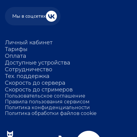
Мы в соцсетях
Личный кабинет
Тарифы
Оплата
Доступные устройства
Сотрудничество
Тех. поддержка
Скорость до сервера
Скорость до стримеров
Пользовательское соглашение
Правила пользования сервисом
Политика конфиденциальности
Политика обработки файлов cookie