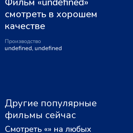
Фильм «undefined»
смотреть в хорошем
качестве
Производство
undefined, undefined
Другие популярные
фильмы сейчас
Смотреть «
»
на любых