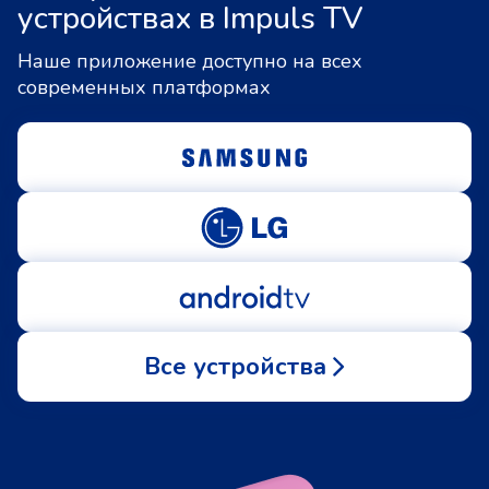
устройствах в Impuls TV
Наше приложение доступно на всех
современных платформах
Все устройства