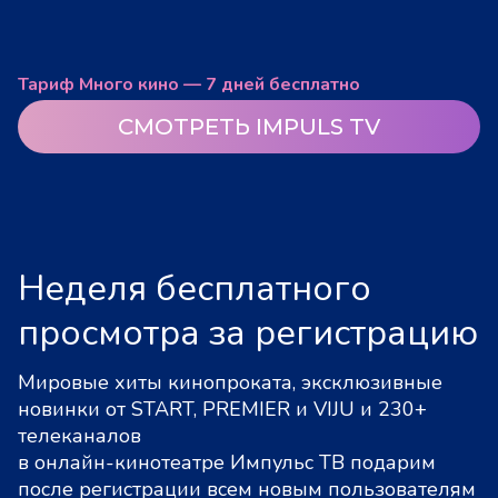
Тариф Много кино — 7 дней бесплатно
СМОТРЕТЬ IMPULS TV
Неделя бесплатного
просмотра за регистрацию
Мировые хиты кинопроката, эксклюзивные
новинки от START, PREMIER и VIJU и 230+
телеканалов
в онлайн-кинотеатре Импульс ТВ подарим
после регистрации всем новым пользователям