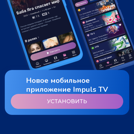
Новое мобильное
приложение Impuls TV
УСТАНОВИТЬ