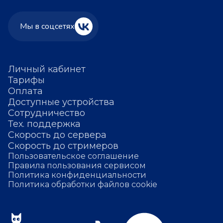
Мы в соцсетях
Личный кабинет
Тарифы
Оплата
Доступные устройства
Сотрудничество
Тех. поддержка
Скорость до сервера
Скорость до стримеров
Пользовательское соглашение
Правила пользования сервисом
Политика конфиденциальности
Политика обработки файлов cookie