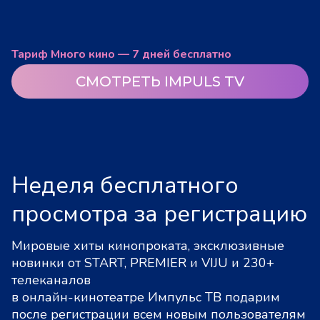
Тариф Много кино — 7 дней бесплатно
СМОТРЕТЬ IMPULS TV
Неделя бесплатного
просмотра за регистрацию
Мировые хиты кинопроката, эксклюзивные
новинки от START, PREMIER и VIJU и 230+
телеканалов
в онлайн-кинотеатре Импульс ТВ подарим
после регистрации всем новым пользователям