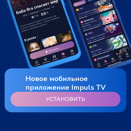
Новое мобильное
приложение Impuls TV
УСТАНОВИТЬ