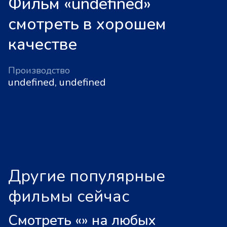
Фильм «undefined»
смотреть в хорошем
качестве
Производство
undefined, undefined
Другие популярные
фильмы сейчас
Смотреть «
»
на любых