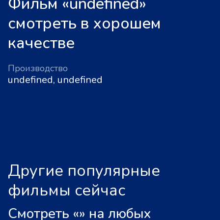
Фильм «undefined»
смотреть в хорошем
качестве
Производство
undefined, undefined
Другие популярные
фильмы сейчас
Смотреть «
»
на любых