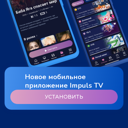
Новое мобильное
приложение Impuls TV
УСТАНОВИТЬ