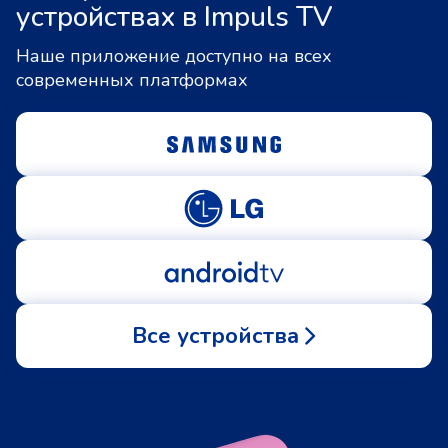
устройствах в Impuls TV
Наше приложение доступно на всех
современных платформах
Все устройства