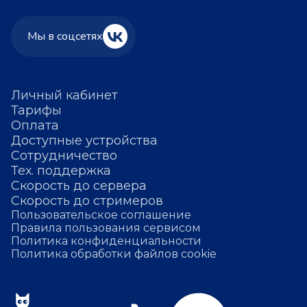
Мы в соцсетях
Личный кабинет
Тарифы
Оплата
Доступные устройства
Сотрудничество
Тех. поддержка
Скорость до сервера
Скорость до стримеров
Пользовательское соглашение
Правила пользования сервисом
Политика конфиденциальности
Политика обработки файлов cookie