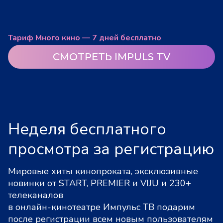
Тариф Много кино — 7 дней бесплатно
СМОТРЕТЬ IMPULS TV
Неделя бесплатного
просмотра за регистрацию
Мировые хиты кинопроката, эксклюзивные
новинки от START, PREMIER и VIJU и 230+
телеканалов
в онлайн-кинотеатре Импульс ТВ подарим
после регистрации всем новым пользователям