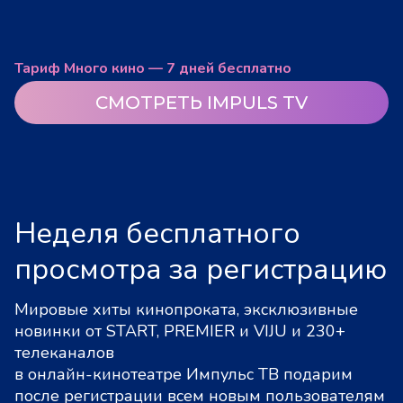
Тариф Много кино — 7 дней бесплатно
СМОТРЕТЬ IMPULS TV
Неделя бесплатного
просмотра за регистрацию
Мировые хиты кинопроката, эксклюзивные
новинки от START, PREMIER и VIJU и 230+
телеканалов
в онлайн-кинотеатре Импульс ТВ подарим
после регистрации всем новым пользователям