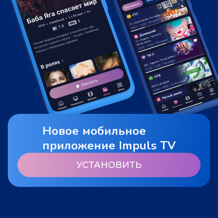
Новое мобильное
приложение Impuls TV
УСТАНОВИТЬ