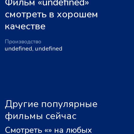
Фильм «undefined»
смотреть в хорошем
качестве
Производство
undefined, undefined
Другие популярные
фильмы сейчас
Смотреть «
»
на любых