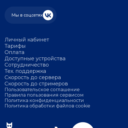
Мы в соцсетях
Личный кабинет
Тарифы
Оплата
Доступные устройства
Сотрудничество
Тех. поддержка
Скорость до сервера
Скорость до стримеров
Пользовательское соглашение
Правила пользования сервисом
Политика конфиденциальности
Политика обработки файлов cookie