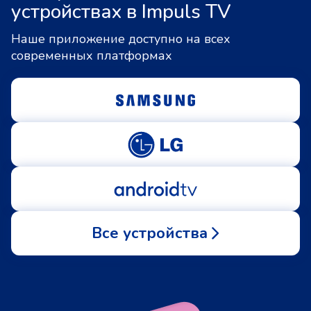
устройствах в Impuls TV
Наше приложение доступно на всех
современных платформах
Все устройства