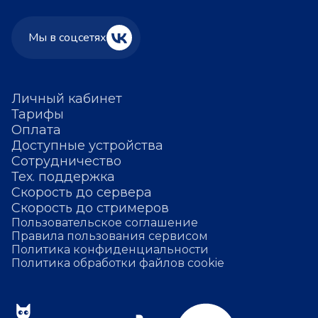
Мы в соцсетях
Личный кабинет
Тарифы
Оплата
Доступные устройства
Сотрудничество
Тех. поддержка
Скорость до сервера
Скорость до стримеров
Пользовательское соглашение
Правила пользования сервисом
Политика конфиденциальности
Политика обработки файлов cookie