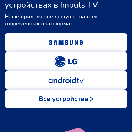
устройствах в Impuls TV
Наше приложение доступно на всех
современных платформах
Все устройства