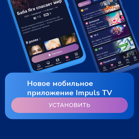
Новое мобильное
приложение Impuls TV
УСТАНОВИТЬ