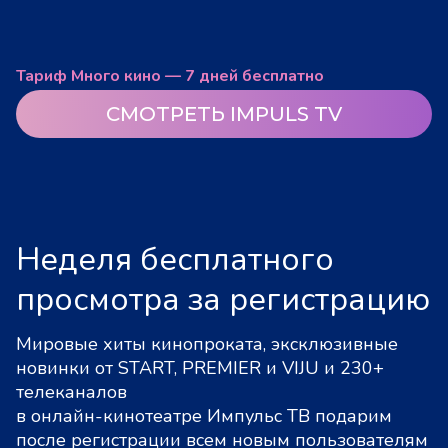
Тариф Много кино — 7 дней бесплатно
СМОТРЕТЬ IMPULS TV
Неделя бесплатного
просмотра за регистрацию
Мировые хиты кинопроката, эксклюзивные
новинки от START, PREMIER и VIJU и 230+
телеканалов
в онлайн-кинотеатре Импульс ТВ подарим
после регистрации всем новым пользователям