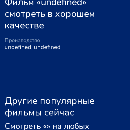
Фильм «undefined»
смотреть в хорошем
качестве
Производство
undefined, undefined
Другие популярные
фильмы сейчас
Смотреть «
»
на любых