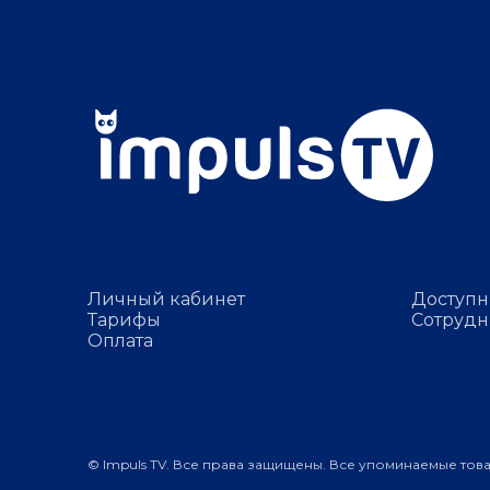
Личный кабинет
Доступн
Тарифы
Сотрудн
Оплата
© Impuls TV. Все права защищены. Все упоминаемые тов