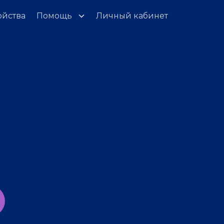
ойства
Помощь
Личный кабинет