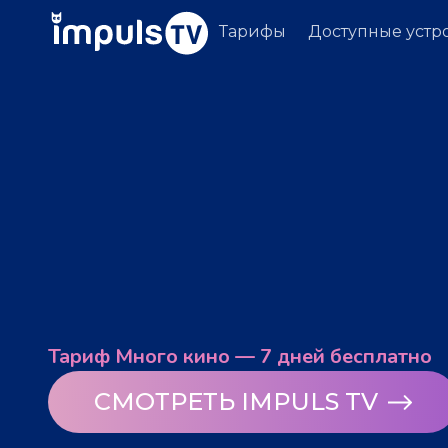
Тарифы
Доступные устр
Тариф Много кино — 7 дней бесплатно
СМОТРЕТЬ IMPULS TV