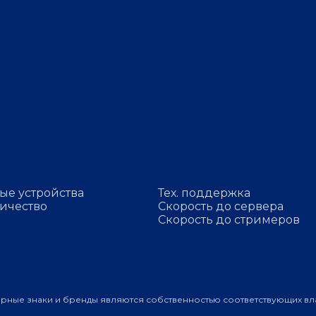
ые устройства
Тех. поддержка
ичество
Скорость до сервера
Скорость до стримеров
арные знаки и бренды являются собственностью соответствующих вл