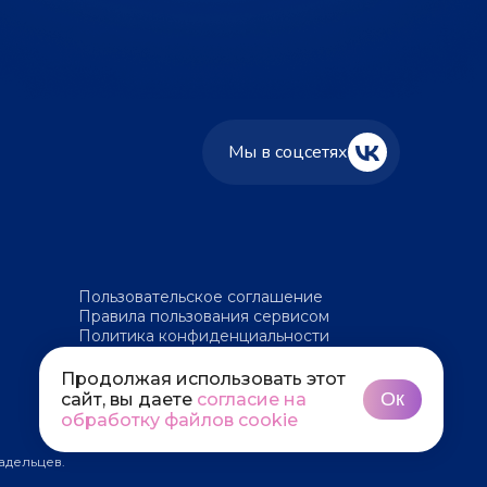
Мы в соцсетях
Пользовательское соглашение
Правила пользования сервисом
Политика конфиденциальности
Политика обработки файлов cookie
Продолжая использовать этот
Ок
сайт, вы даете
согласие на
обработку файлов cookie
адельцев.