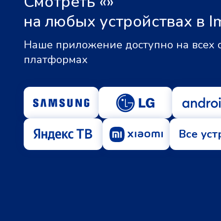
Смотреть «
»
на любых устройствах в I
Наше приложение доступно на всех
платформах
Все уст