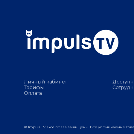
Личный кабинет
Доступн
Тарифы
Сотрудн
Оплата
© Impuls TV. Все права защищены. Все упоминаемые тов