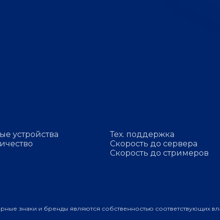
ые устройства
Тех. поддержка
ичество
Скорость до сервера
Скорость до стримеров
арные знаки и бренды являются собственностью соответствующих вл