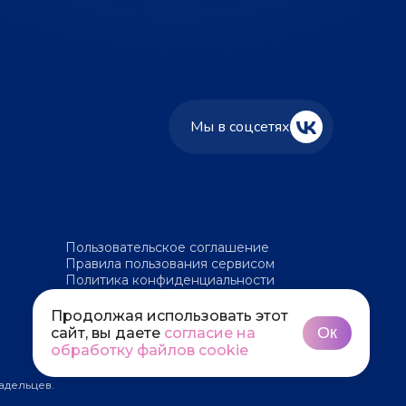
Мы в соцсетях
Пользовательское соглашение
Правила пользования сервисом
Политика конфиденциальности
Политика обработки файлов cookie
Продолжая использовать этот
Ок
сайт, вы даете
согласие на
обработку файлов cookie
адельцев.