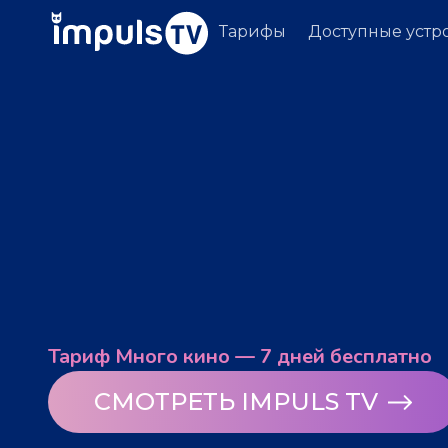
Тарифы
Доступные устр
Тариф Много кино — 7 дней бесплатно
СМОТРЕТЬ IMPULS TV