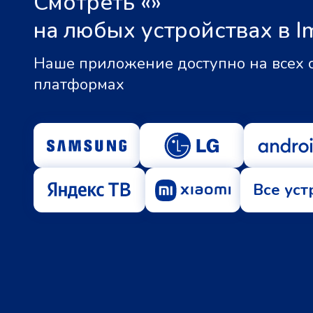
Смотреть «
»
на любых устройствах в I
Наше приложение доступно на всех
платформах
Все уст