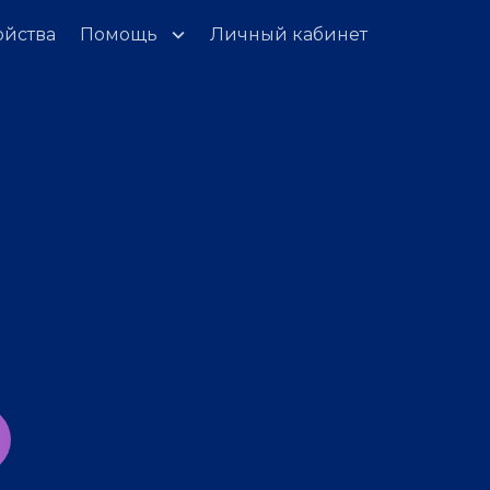
ойства
Помощь
Личный кабинет