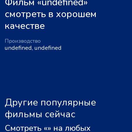
Фильм «undefined»
смотреть в хорошем
качестве
Производство
undefined, undefined
Другие популярные
фильмы сейчас
Смотреть «
»
на любых