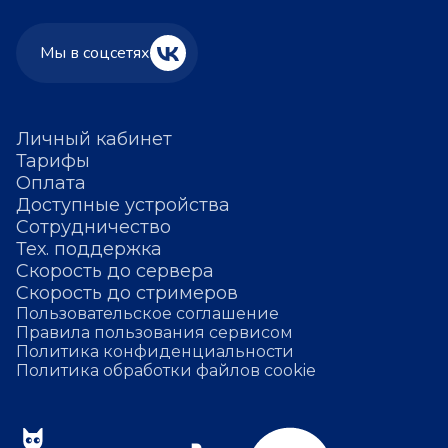
Мы в соцсетях
Личный кабинет
Тарифы
Оплата
Доступные устройства
Сотрудничество
Тех. поддержка
Скорость до сервера
Скорость до стримеров
Пользовательское соглашение
Правила пользования сервисом
Политика конфиденциальности
Политика обработки файлов cookie