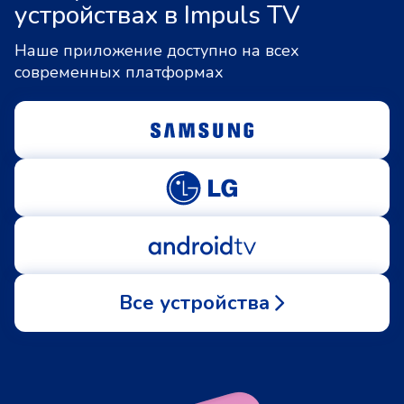
устройствах в Impuls TV
Наше приложение доступно на всех
современных платформах
Все устройства