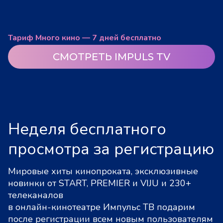
Тариф Много кино — 7 дней бесплатно
СМОТРЕТЬ IMPULS TV
Неделя бесплатного
просмотра за регистрацию
Мировые хиты кинопроката, эксклюзивные
новинки от START, PREMIER и VIJU и 230+
телеканалов
в онлайн-кинотеатре Импульс ТВ подарим
после регистрации всем новым пользователям