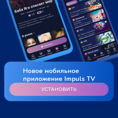
Новое мобильное
приложение Impuls TV
УСТАНОВИТЬ