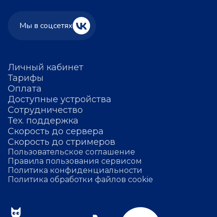
Мы в соцсетях
Личный кабинет
Тарифы
Оплата
Доступные устройства
Сотрудничество
Тех. поддержка
Скорость до сервера
Скорость до стримеров
Пользовательское соглашение
Правила пользования сервисом
Политика конфиденциальности
Политика обработки файлов cookie