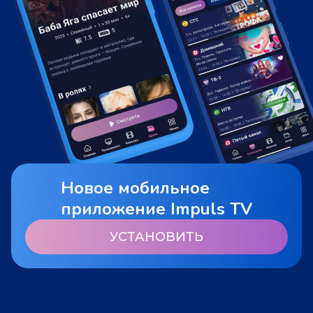
Новое мобильное
приложение Impuls TV
УСТАНОВИТЬ