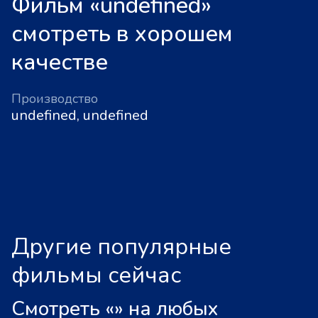
Фильм «undefined»
смотреть в хорошем
качестве
Производство
undefined, undefined
Другие популярные
фильмы сейчас
Смотреть «
»
на любых