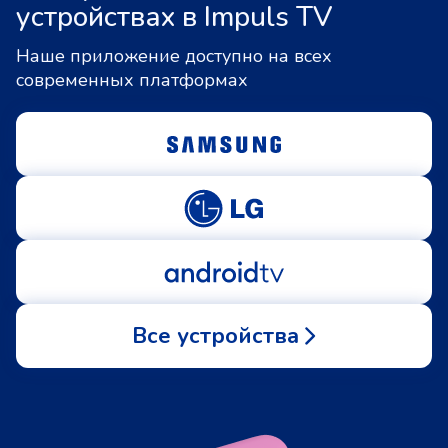
устройствах в Impuls TV
Наше приложение доступно на всех
современных платформах
Все устройства