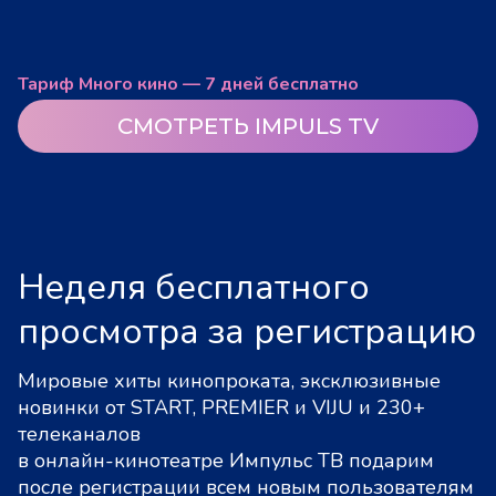
Тариф Много кино — 7 дней бесплатно
СМОТРЕТЬ IMPULS TV
Неделя бесплатного
просмотра за регистрацию
Мировые хиты кинопроката, эксклюзивные
новинки от START, PREMIER и VIJU и 230+
телеканалов
в онлайн-кинотеатре Импульс ТВ подарим
после регистрации всем новым пользователям