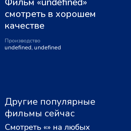
Фильм «undefined»
смотреть в хорошем
качестве
Производство
undefined, undefined
Другие популярные
фильмы сейчас
Смотреть «
»
на любых