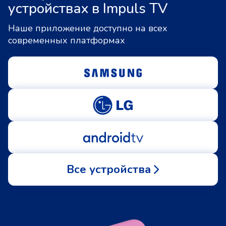
устройствах в Impuls TV
Наше приложение доступно на всех
современных платформах
Все устройства