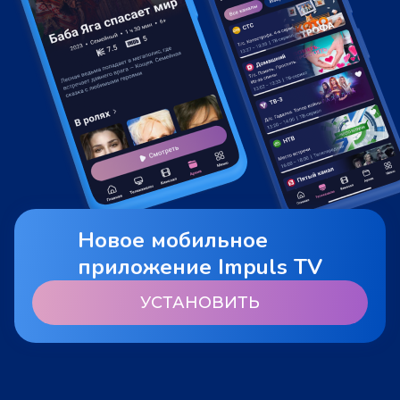
Новое мобильное
приложение Impuls TV
УСТАНОВИТЬ