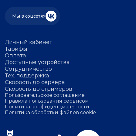
Мы в соцсетях
Личный кабинет
Тарифы
Оплата
Доступные устройства
Сотрудничество
Тех. поддержка
Скорость до сервера
Скорость до стримеров
Пользовательское соглашение
Правила пользования сервисом
Политика конфиденциальности
Политика обработки файлов cookie