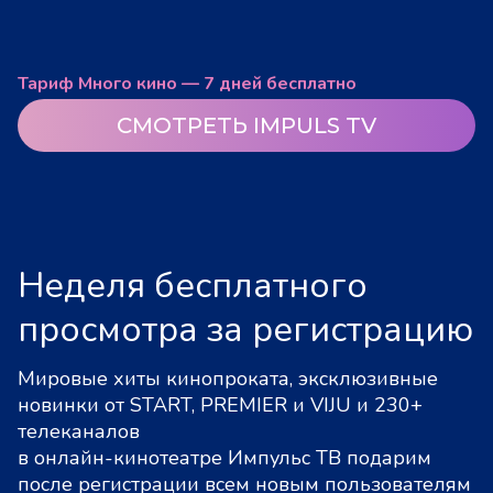
Тариф Много кино — 7 дней бесплатно
СМОТРЕТЬ IMPULS TV
Неделя бесплатного
просмотра за регистрацию
Мировые хиты кинопроката, эксклюзивные
новинки от START, PREMIER и VIJU и 230+
телеканалов
в онлайн-кинотеатре Импульс ТВ подарим
после регистрации всем новым пользователям