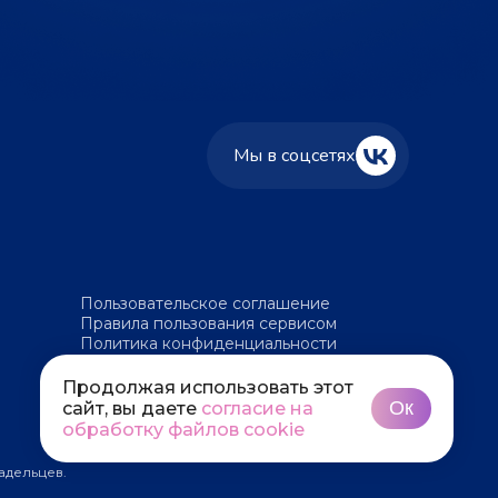
Мы в соцсетях
Пользовательское соглашение
Правила пользования сервисом
Политика конфиденциальности
Политика обработки файлов cookie
Продолжая использовать этот
Ок
сайт, вы даете
согласие на
обработку файлов cookie
адельцев.