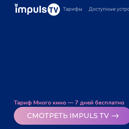
Тарифы
Доступные устр
Тариф Много кино — 7 дней бесплатно
СМОТРЕТЬ IMPULS TV