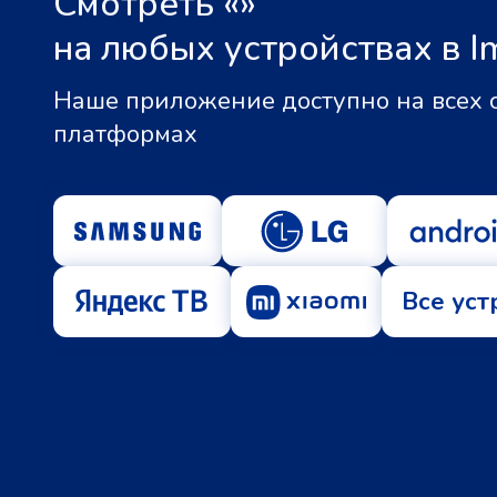
Смотреть «
»
на любых устройствах в I
Наше приложение доступно на всех
платформах
Все уст