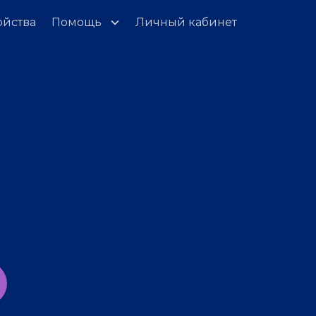
ойства
Помощь
Личный кабинет