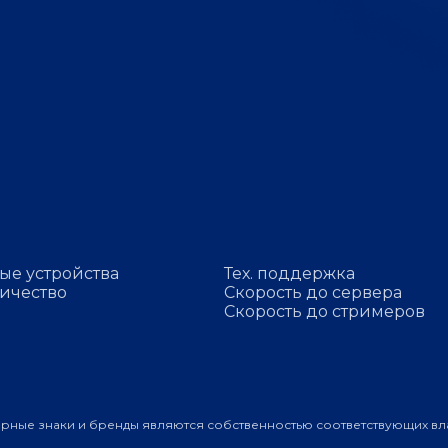
ые устройства
Тех. поддержка
ичество
Скорость до сервера
Скорость до стримеров
арные знаки и бренды являются собственностью соответствующих вл