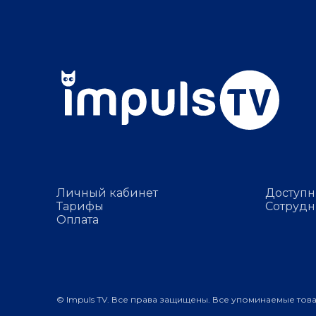
Личный кабинет
Доступн
Тарифы
Сотрудн
Оплата
© Impuls TV. Все права защищены. Все упоминаемые тов