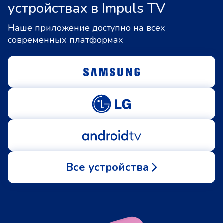
устройствах в Impuls TV
Наше приложение доступно на всех
современных платформах
Все устройства