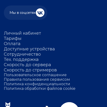
Мы в соцсетях
Личный кабинет
Тарифы
Оплата
Доступные устройства
Сотрудничество
Тех. поддержка
Скорость до сервера
Скорость до стримеров
Пользовательское соглашение
Правила пользования сервисом
Политика конфиденциальности
Политика обработки файлов cookie