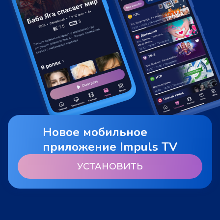
Новое мобильное
приложение Impuls TV
УСТАНОВИТЬ