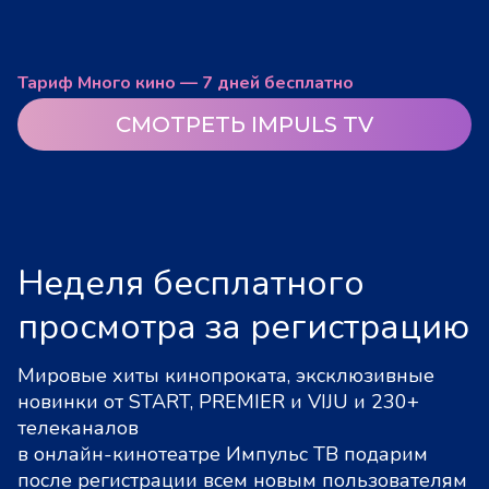
Тариф Много кино — 7 дней бесплатно
СМОТРЕТЬ IMPULS TV
Неделя бесплатного
просмотра за регистрацию
Мировые хиты кинопроката, эксклюзивные
новинки от START, PREMIER и VIJU и 230+
телеканалов
в онлайн-кинотеатре Импульс ТВ подарим
после регистрации всем новым пользователям