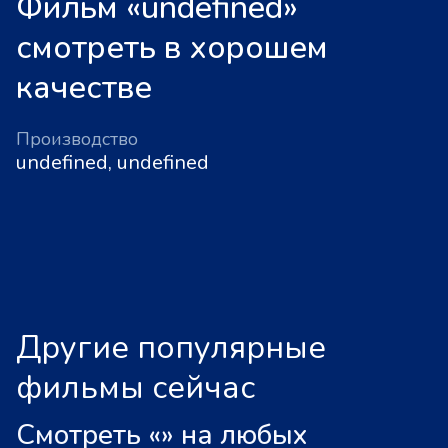
Фильм «undefined»
смотреть в хорошем
качестве
Производство
undefined, undefined
Другие популярные
фильмы сейчас
Смотреть «
»
на любых