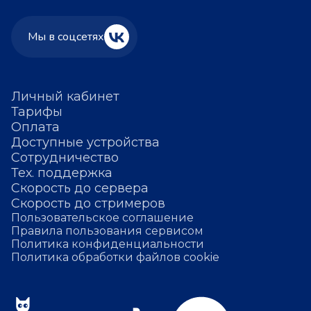
Мы в соцсетях
Личный кабинет
Тарифы
Оплата
Доступные устройства
Сотрудничество
Тех. поддержка
Скорость до сервера
Скорость до стримеров
Пользовательское соглашение
Правила пользования сервисом
Политика конфиденциальности
Политика обработки файлов cookie