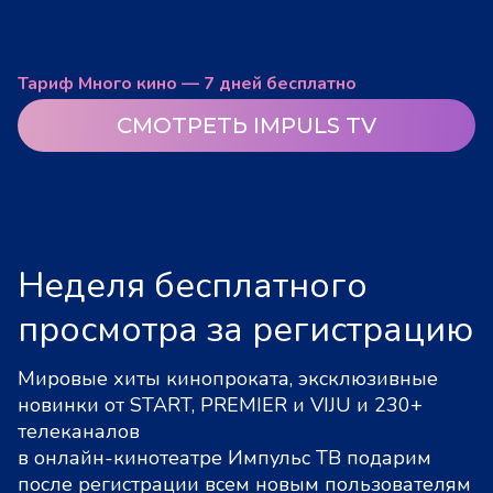
Тариф Много кино — 7 дней бесплатно
СМОТРЕТЬ IMPULS TV
Неделя бесплатного
просмотра за регистрацию
Мировые хиты кинопроката, эксклюзивные
новинки от START, PREMIER и VIJU и 230+
телеканалов
в онлайн-кинотеатре Импульс ТВ подарим
после регистрации всем новым пользователям