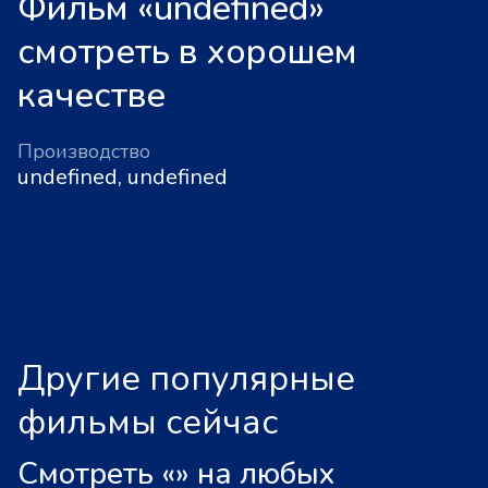
Фильм «undefined»
смотреть в хорошем
качестве
Производство
undefined, undefined
Другие популярные
фильмы сейчас
Смотреть «
»
на любых