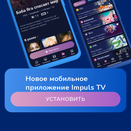
Новое мобильное
приложение Impuls TV
УСТАНОВИТЬ