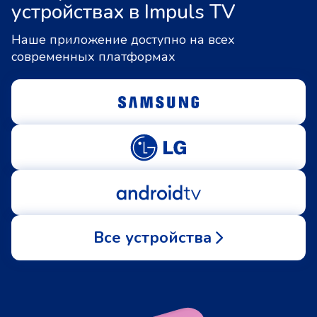
устройствах в Impuls TV
Наше приложение доступно на всех
современных платформах
Все устройства