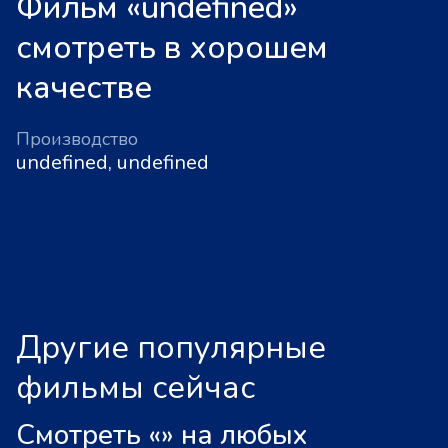
Фильм «undefined»
смотреть в хорошем
качестве
Производство
undefined, undefined
Другие популярные
фильмы сейчас
Смотреть «
»
на любых