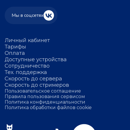
Мы в соцсетях
Личный кабинет
Тарифы
Оплата
Доступные устройства
Сотрудничество
Тех. поддержка
Скорость до сервера
Скорость до стримеров
Пользовательское соглашение
Правила пользования сервисом
Политика конфиденциальности
Политика обработки файлов cookie