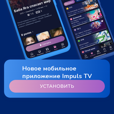
Новое мобильное
приложение Impuls TV
УСТАНОВИТЬ