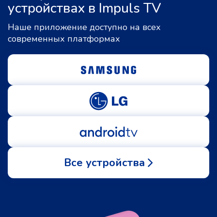
устройствах в Impuls TV
Наше приложение доступно на всех
современных платформах
Все устройства