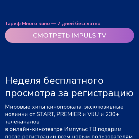
Тариф Много кино — 7 дней бесплатно
СМОТРЕТЬ IMPULS TV
Неделя бесплатного
просмотра за регистрацию
Мировые хиты кинопроката, эксклюзивные
новинки от START, PREMIER и VIJU и 230+
телеканалов
в онлайн-кинотеатре Импульс ТВ подарим
после регистрации всем новым пользователям