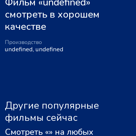
Фильм «undefined»
смотреть в хорошем
качестве
Производство
undefined, undefined
Другие популярные
фильмы сейчас
Смотреть «
»
на любых