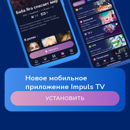
Новое мобильное
приложение Impuls TV
УСТАНОВИТЬ