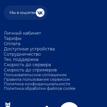
Мы в соцсетях
Личный кабинет
Тарифы
Оплата
Доступные устройства
Сотрудничество
Тех. поддержка
Скорость до сервера
Скорость до стримеров
Пользовательское соглашение
Правила пользования сервисом
Политика конфиденциальности
Политика обработки файлов cookie