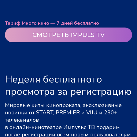
Тариф Много кино — 7 дней бесплатно
СМОТРЕТЬ IMPULS TV
Неделя бесплатного
просмотра за регистрацию
Мировые хиты кинопроката, эксклюзивные
новинки от START, PREMIER и VIJU и 230+
телеканалов
в онлайн-кинотеатре Импульс ТВ подарим
после регистрации всем новым пользователям