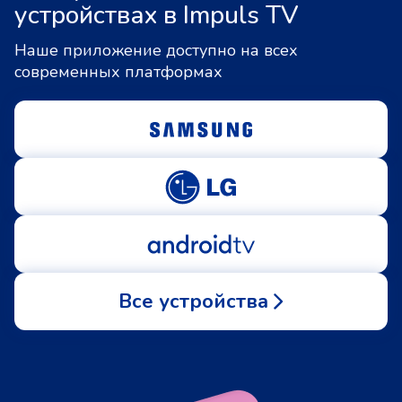
устройствах в Impuls TV
Наше приложение доступно на всех
современных платформах
Все устройства