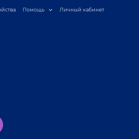
ойства
Помощь
Личный кабинет