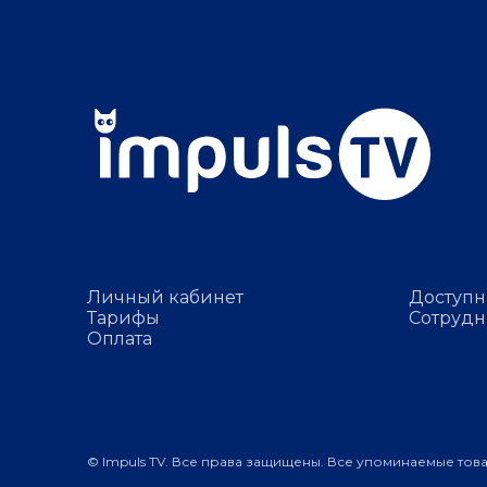
Личный кабинет
Доступн
Тарифы
Сотрудн
Оплата
© Impuls TV. Все права защищены. Все упоминаемые тов