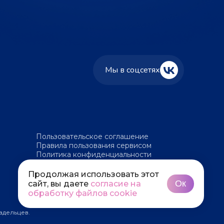
Мы в соцсетях
Пользовательское соглашение
Правила пользования сервисом
Политика конфиденциальности
Политика обработки файлов cookie
Продолжая использовать этот
Ок
сайт, вы даете
согласие на
обработку файлов cookie
адельцев.