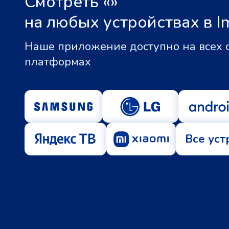
Смотреть «
»
на любых устройствах в I
Наше приложение доступно на всех
платформах
Все уст