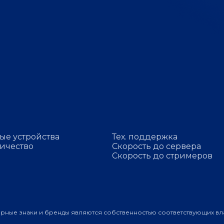
ые устройства
Тех. поддержка
ичество
Скорость до сервера
Скорость до стримеров
арные знаки и бренды являются собственностью соответствующих вл