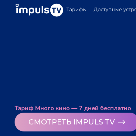
Тарифы
Доступные устр
Тариф Много кино — 7 дней бесплатно
СМОТРЕТЬ IMPULS TV