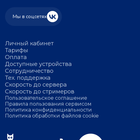
Мы в соцсетях
Личный кабинет
Тарифы
Оплата
Доступные устройства
Сотрудничество
Тех. поддержка
Скорость до сервера
Скорость до стримеров
Пользовательское соглашение
Правила пользования сервисом
Политика конфиденциальности
Политика обработки файлов cookie