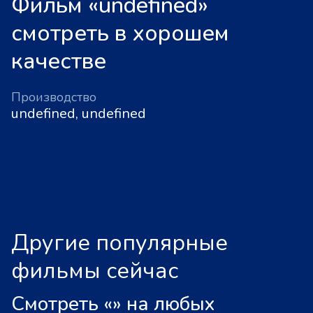
Фильм «undefined»
смотреть в хорошем
качестве
Производство
undefined, undefined
Другие популярные
фильмы сейчас
Смотреть «
»
на любых