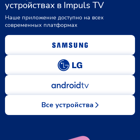
устройствах в Impuls TV
Наше приложение доступно на всех
современных платформах
Все устройства