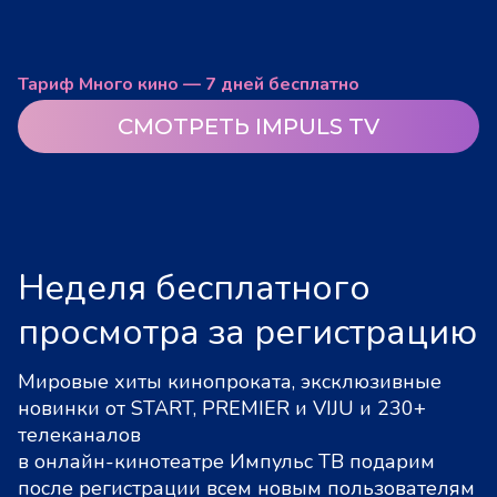
Тариф Много кино — 7 дней бесплатно
СМОТРЕТЬ IMPULS TV
Неделя бесплатного
просмотра за регистрацию
Мировые хиты кинопроката, эксклюзивные
новинки от START, PREMIER и VIJU и 230+
телеканалов
в онлайн-кинотеатре Импульс ТВ подарим
после регистрации всем новым пользователям