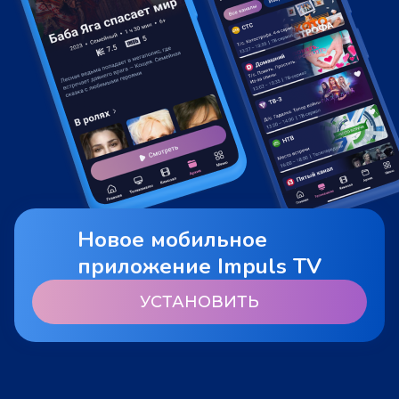
Новое мобильное
приложение Impuls TV
УСТАНОВИТЬ