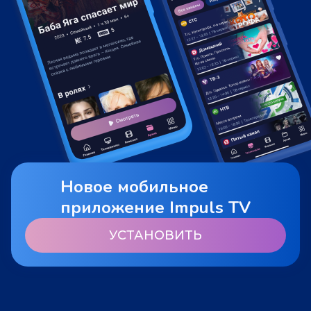
Новое мобильное
приложение Impuls TV
УСТАНОВИТЬ