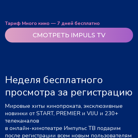
Тариф Много кино — 7 дней бесплатно
СМОТРЕТЬ IMPULS TV
Неделя бесплатного
просмотра за регистрацию
Мировые хиты кинопроката, эксклюзивные
новинки от START, PREMIER и VIJU и 230+
телеканалов
в онлайн-кинотеатре Импульс ТВ подарим
после регистрации всем новым пользователям