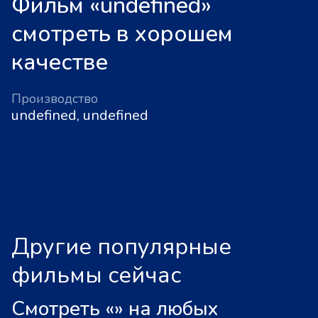
Фильм «undefined»
смотреть в хорошем
качестве
Производство
undefined, undefined
Другие популярные
фильмы сейчас
Смотреть «
»
на любых