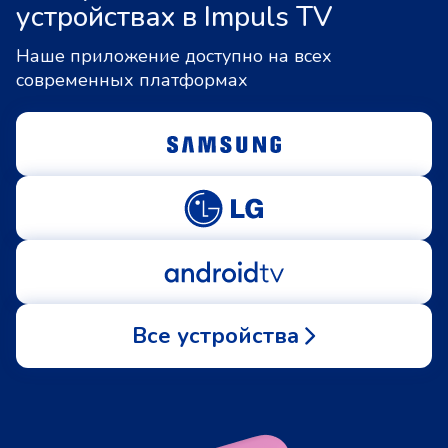
устройствах в Impuls TV
Наше приложение доступно на всех
современных платформах
Все устройства