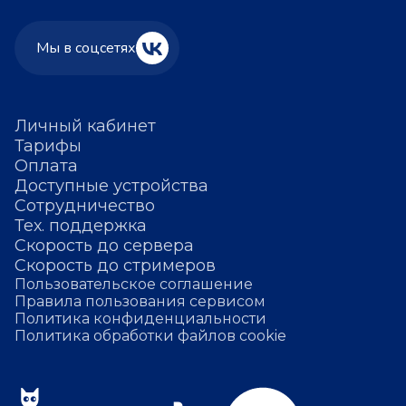
Мы в соцсетях
Личный кабинет
Тарифы
Оплата
Доступные устройства
Сотрудничество
Тех. поддержка
Скорость до сервера
Скорость до стримеров
Пользовательское соглашение
Правила пользования сервисом
Политика конфиденциальности
Политика обработки файлов cookie