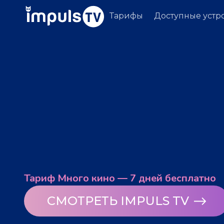
Тарифы
Доступные устр
Тариф Много кино — 7 дней бесплатно
СМОТРЕТЬ IMPULS TV