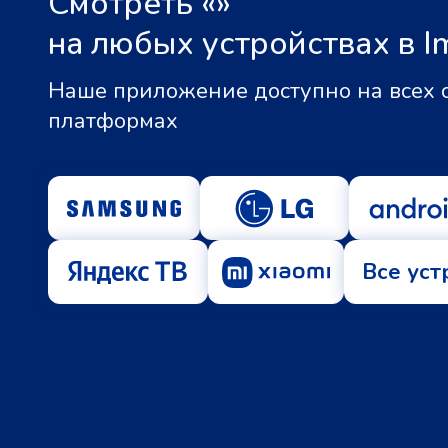
Смотреть «
»
на любых устройствах в I
Наше приложение доступно на всех
платформах
Все уст