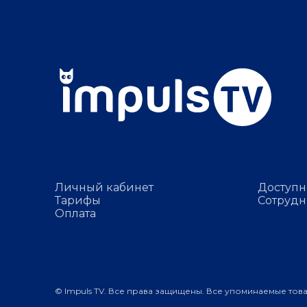
Личный кабинет
Доступн
Тарифы
Сотрудн
Оплата
© Impuls TV. Все права защищены. Все упоминаемые тов