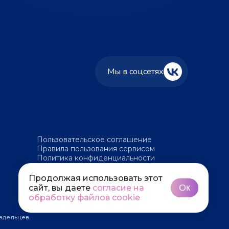
Мы в соцсетях
Пользовательское соглашение
Правила пользования сервисом
Политика конфиденциальности
Политика обработки файлов cookie
Продолжая использовать этот
Ок
сайт, вы даете
согласие на
обработку файлов cookie
адельцев.