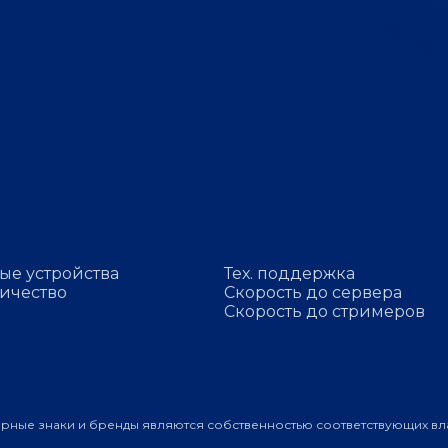
ые устройства
Тех. поддержка
ичество
Скорость до сервера
Скорость до стримеров
арные знаки и бренды являются собственностью соответствующих вл