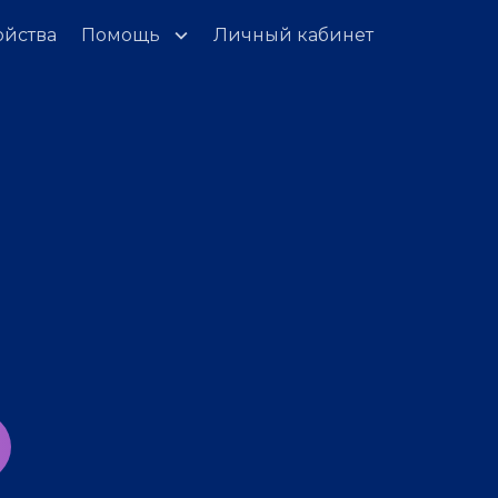
ойства
Помощь
Личный кабинет