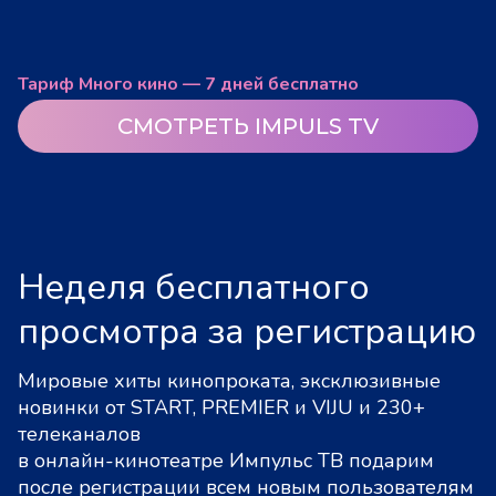
Тариф Много кино — 7 дней бесплатно
СМОТРЕТЬ IMPULS TV
Неделя бесплатного
просмотра за регистрацию
Мировые хиты кинопроката, эксклюзивные
новинки от START, PREMIER и VIJU и 230+
телеканалов
в онлайн-кинотеатре Импульс ТВ подарим
после регистрации всем новым пользователям