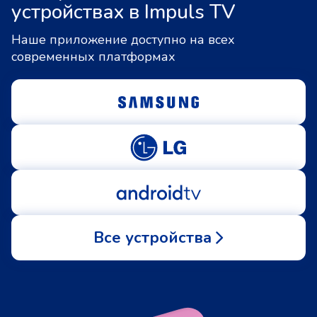
устройствах в Impuls TV
Наше приложение доступно на всех
современных платформах
Все устройства