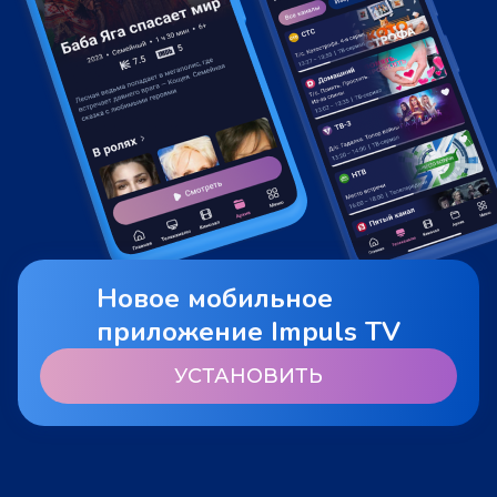
Новое мобильное
приложение Impuls TV
УСТАНОВИТЬ