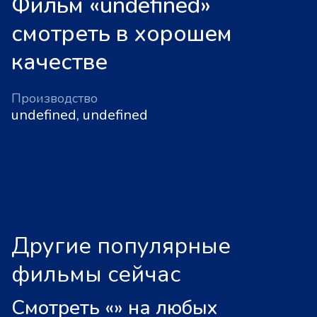
Фильм «undefined»
смотреть в хорошем
качестве
Производство
undefined, undefined
Другие популярные
фильмы сейчас
Смотреть «
»
на любых