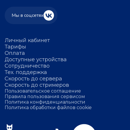
Мы в соцсетях
Личный кабинет
Тарифы
Оплата
Доступные устройства
Сотрудничество
Тех. поддержка
Скорость до сервера
Скорость до стримеров
Пользовательское соглашение
Правила пользования сервисом
Политика конфиденциальности
Политика обработки файлов cookie